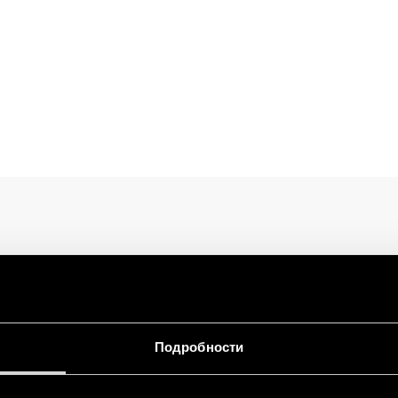
Подробности