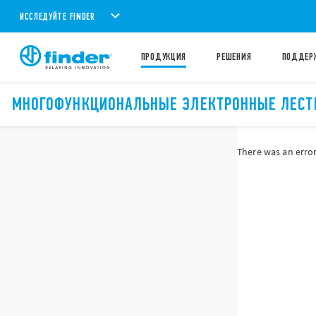
ИССЛЕДУЙТЕ FINDER
ПРОДУКЦИЯ
PЕШЕНИЯ
ПОДДЕР
МНОГОФУНКЦИОНАЛЬНЫЕ ЭЛЕКТРОННЫЕ ЛЕСТ
There was an error 