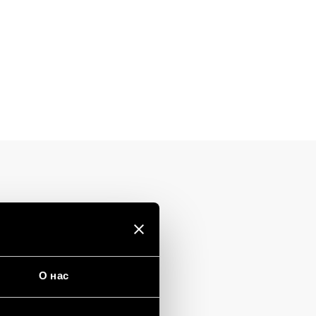
О нас