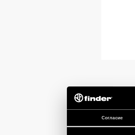
Согласие