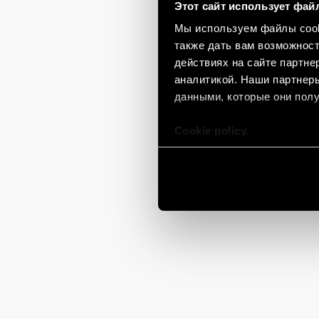
Этот сайт использует фай
Мы используем файлы cooki
также дать вам возможнос
действиях на сайте партне
аналитикой. Наши партнеры
данными, которые они полу
Cookie policy.