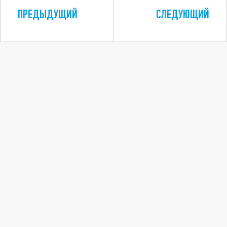
ПРЕДЫДУЩИЙ
СЛЕДУЮЩИЙ