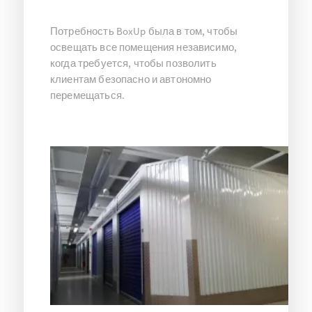
Потребность BoxUp была в том, чтобы
освещать все помещения независимо,
когда требуется, чтобы позволить
клиентам безопасно и автономно
перемещаться.