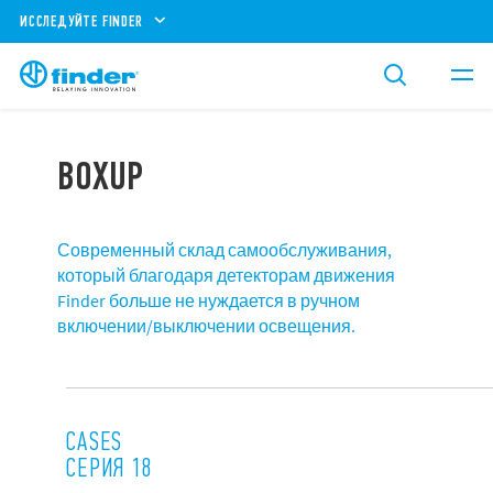
ИССЛЕДУЙТЕ FINDER
BOXUP
Современный склад самообслуживания,
который благодаря детекторам движения
Finder больше не нуждается в ручном
включении/выключении освещения.
CASES
СЕРИЯ 18