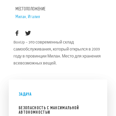
МЕСТОПОЛОЖЕНИЕ
Милан, Италия
BoxUp – это современный склад
самообслуживания, который открылся в 2009
году в провинции Милан. Место для хранения
всевозможных вещей.
ЗАДАЧА
БЕЗОПАСНОСТЬ С МАКСИМАЛЬНОЙ
АВТОНОМНОСТЬЮ