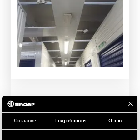
Согласие
Подробности
О нас