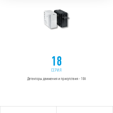
18
СЕРИЯ
Детекторы движения и присутствия - 10А