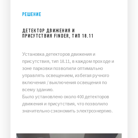
РЕШЕНИЕ
ДЕТЕКТОР ДВИЖЕНИЯ И
ПРИСУТСТВИЯ FINDER, ТИП 18.11
Установка детекторов движения и
присутствия, тип 18.11, в каждом проходе и
зоне парковки позволили оптимально
управлять освещением, избегая ручного
включения / выключения освещения по
всему зданию.
Было установлено около 400 детекторов
движения и присутствия, что позволило
значительно сэкономить электроэнергию.