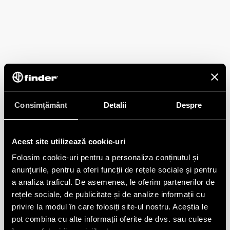
Consimțământ
Detalii
Despre
Acest site utilizează cookie-uri
Folosim cookie-uri pentru a personaliza conținutul și
anunțurile, pentru a oferi funcții de rețele sociale și pentru
a analiza traficul. De asemenea, le oferim partenerilor de
rețele sociale, de publicitate și de analize informații cu
privire la modul în care folosiți site-ul nostru. Aceștia le
pot combina cu alte informații oferite de dvs. sau culese