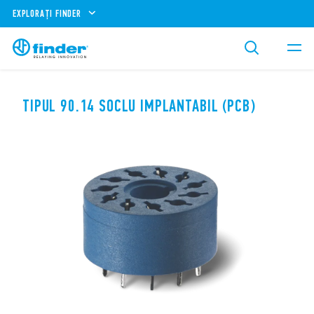
EXPLORAȚI FINDER
TIPUL 90.14 SOCLU IMPLANTABIL (PCB)