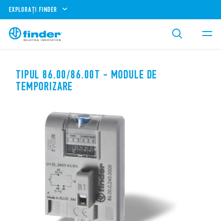
EXPLORAȚI FINDER
TIPUL 86.00/86.00T - MODULE DE
TEMPORIZARE