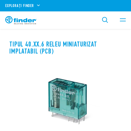
EXPLORAȚI FINDER
TIPUL 40.XX.6 RELEU MINIATURIZAT
IMPLATABIL (PCB)