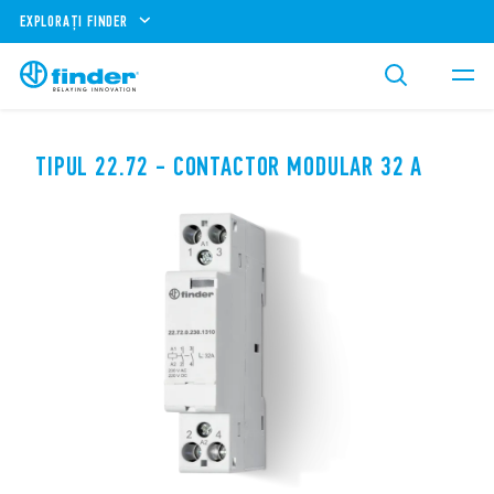
EXPLORAȚI FINDER
TIPUL 22.72 - CONTACTOR MODULAR 32 A