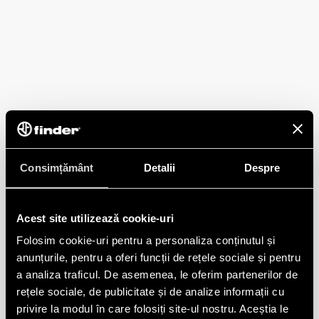
Consimțământ
Detalii
Despre
Acest site utilizează cookie-uri
Folosim cookie-uri pentru a personaliza conținutul și
anunțurile, pentru a oferi funcții de rețele sociale și pentru
a analiza traficul. De asemenea, le oferim partenerilor de
rețele sociale, de publicitate și de analize informații cu
privire la modul în care folosiți site-ul nostru. Aceștia le