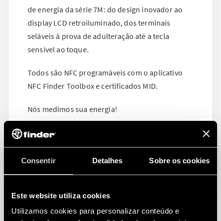
de energia da série 7M: do design inovador ao
display LCD retroiluminado, dos terminais
seláveis à prova de adulteração até a tecla
sensível ao toque.
Todos são NFC programáveis com o aplicativo
NFC Finder Toolbox e certificados MID.
Nós medimos sua energia!
Consentir
Detalhes
Sobre os cookies
Este website utiliza cookies
Utilizamos cookies para personalizar conteúdo e