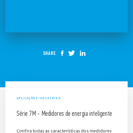
SHARE
APLICAÇÕES INDUSTRIAIS
Série 7M - Medidores de energia inteligente
Confira todas as características dos medidores