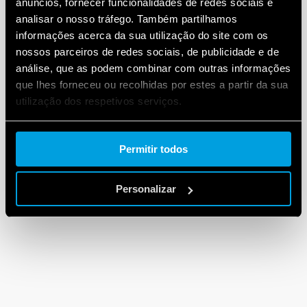
anúncios, fornecer funcionalidades de redes sociais e
analisar o nosso tráfego. Também partilhamos
informações acerca da sua utilização do site com os
nossos parceiros de redes sociais, de publicidade e de
análise, que as podem combinar com outras informações
que lhes forneceu ou recolhidas por estes a partir da sua
utilização dos respetivos serviços.
Cookie policy.
Permitir todos
Personalizar