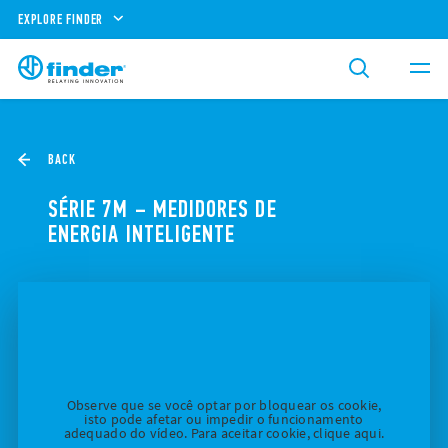
EXPLORE FINDER
BACK
SÉRIE 7M – MEDIDORES DE
ENERGIA INTELIGENTE
Observe que se você optar por bloquear os cookie,
isto pode afetar ou impedir o funcionamento
adequado do vídeo. Para aceitar cookie, clique aqui.