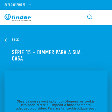
EXPLORE FINDER
BACK
SÉRIE 15 – DIMMER PARA A SUA
CASA
Observe que se você optar por bloquear os cookie,
isto pode afetar ou impedir o funcionamento
adequado do vídeo. Para aceitar cookie, clique aqui.