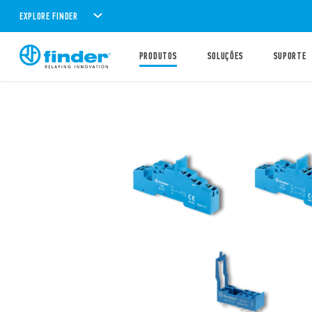
EXPLORE FINDER
PRODUTOS
SOLUÇÕES
SUPORTE