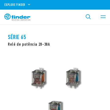
EXPLORE FINDER
SÉRIE 65
Relé de potência 20-30A