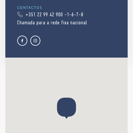
CONTACTOS
+351 22 99 42 900 -1-6-7-8
Chamada para a rede fixa nacional