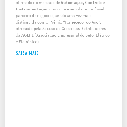
afirmado no mercado de
Automação, Controlo e
Instrumentação
, como um exemplar e confiável
parceiro de negócios, sendo uma vez mais
distinguida com o Prémio “
Fornecedor do Ano
”,
atribuído pela Secção de Grossistas Distribuidores
da
AGEFE
(Associação Empresarial do Setor Elétrico
e Eletrónico).
SAIBA MAIS