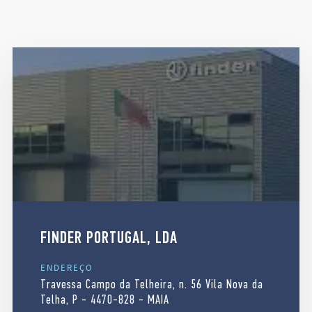
FINDER PORTUGAL, LDA
ENDEREÇO
Travessa Campo da Telheira, n. 56 Vila Nova da
Telha, P - 4470-828 - MAIA