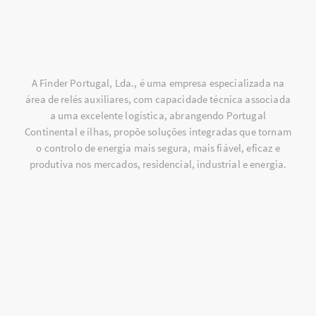
A Finder Portugal, Lda., é uma empresa especializada na
área de relés auxiliares, com capacidade técnica associada
a uma excelente logística, abrangendo Portugal
Continental e ilhas, propõe soluções integradas que tornam
o controlo de energia mais segura, mais fiável, eficaz e
produtiva nos mercados, residencial, industrial e energia.