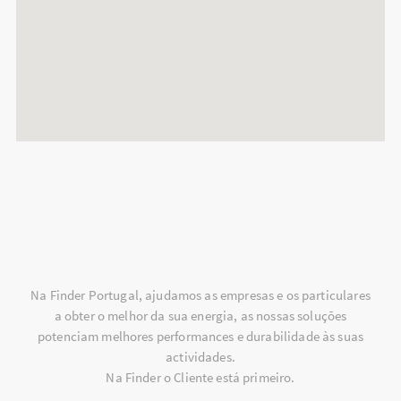
Na Finder Portugal, ajudamos as empresas e os particulares
a obter o melhor da sua energia, as nossas soluções
potenciam melhores performances e durabilidade às suas
actividades.
Na Finder o Cliente está primeiro.