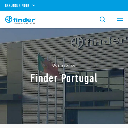
EXPLORE FINDER
Quem somos
Finder Portugal