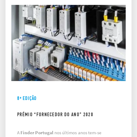
8ª EDIÇÃO
PRÉMIO “FORNECEDOR DO ANO” 2020
A
Finder Portugal
nos últimos anos tem-se