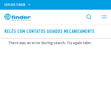
EXPLORE FINDER
RELÉS COM CONTATOS GUIADOS MECANICAMENTE
There was an error during search. Try again later.