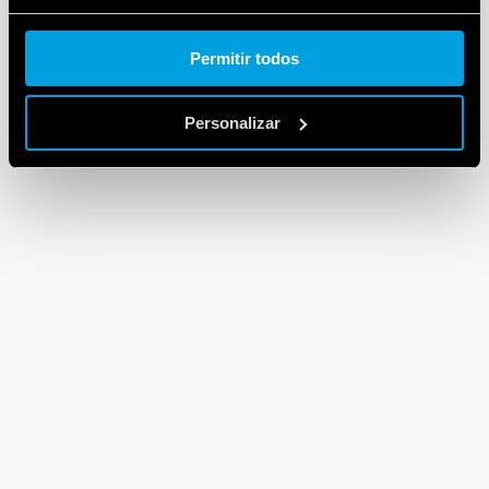
Cookie policy.
Permitir todos
Personalizar