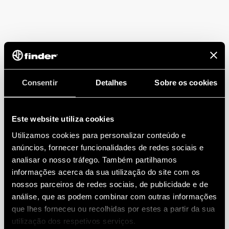
Consentir
Detalhes
Sobre os cookies
Este website utiliza cookies
Utilizamos cookies para personalizar conteúdo e
anúncios, fornecer funcionalidades de redes sociais e
analisar o nosso tráfego. Também partilhamos
informações acerca da sua utilização do site com os
nossos parceiros de redes sociais, de publicidade e de
análise, que as podem combinar com outras informações
que lhes forneceu ou recolhidas por estes a partir da sua
utilização dos respetivos serviços.