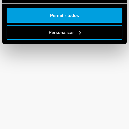
Cookie policy.
Permitir todos
Personalizar