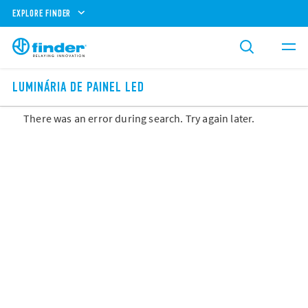
EXPLORE FINDER
LUMINÁRIA DE PAINEL LED
There was an error during search. Try again later.