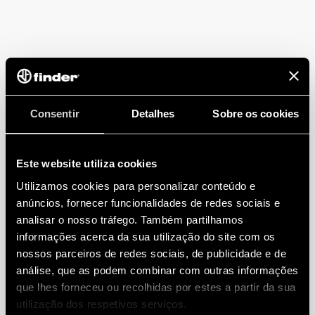
Consentir
Detalhes
Sobre os cookies
Este website utiliza cookies
Utilizamos cookies para personalizar conteúdo e
anúncios, fornecer funcionalidades de redes sociais e
analisar o nosso tráfego. Também partilhamos
informações acerca da sua utilização do site com os
nossos parceiros de redes sociais, de publicidade e de
análise, que as podem combinar com outras informações
que lhes forneceu ou recolhidas por estes a partir da sua
utilização dos respetivos serviços.