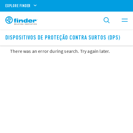
EXPLORE FINDER
DISPOSITIVOS DE PROTEÇÃO CONTRA SURTOS (DPS)
There was an error during search. Try again later.