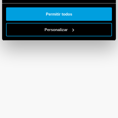
Cookie policy.
Permitir todos
Personalizar