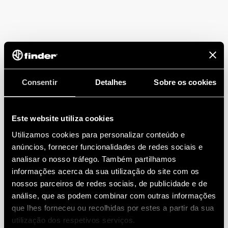
Consentir
Detalhes
Sobre os cookies
Este website utiliza cookies
Utilizamos cookies para personalizar conteúdo e
anúncios, fornecer funcionalidades de redes sociais e
analisar o nosso tráfego. Também partilhamos
informações acerca da sua utilização do site com os
nossos parceiros de redes sociais, de publicidade e de
análise, que as podem combinar com outras informações
que lhes forneceu ou recolhidas por estes a partir da sua
utilização dos respetivos serviços.