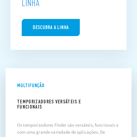
LINHA
DESCUBRA A LINHA
MULTIFUNÇÃO
TEMPORIZADORES VERSÁTEIS E
FUNCIONAIS
Os temporizadores Finder são versáteis, funcionais e
com uma grande variedade de aplicações. De