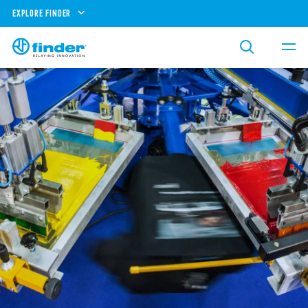
EXPLORE FINDER