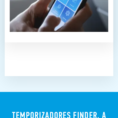
TEMPORIZADORES FINDER, A