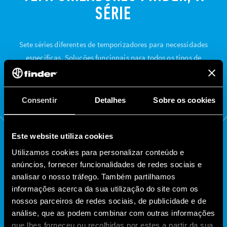
SÉRIE
Sete séries diferentes de temporizadores para necessidades
específicas. Soluções funcionais para todos os tipos de
aplicação.
Consentir
Detalhes
Sobre os cookies
Este website utiliza cookies
Utilizamos cookies para personalizar conteúdo e
anúncios, fornecer funcionalidades de redes sociais e
analisar o nosso tráfego. Também partilhamos
informações acerca da sua utilização do site com os
nossos parceiros de redes sociais, de publicidade e de
80
83
análise, que as podem combinar com outras informações
que lhes forneceu ou recolhidas por estes a partir da sua