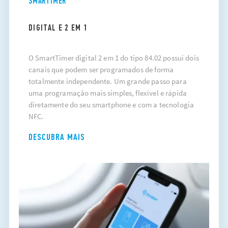
SMARTIMER
DIGITAL E 2 EM 1
O SmartTimer digital 2 em 1 do tipo 84.02 possui dois
canais que podem ser programados de forma
totalmente independente. Um grande passo para
uma programação mais simples, flexível e rápida
diretamente do seu smartphone e com a tecnologia
NFC.
DESCUBRA MAIS