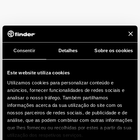
Consentir
Detalhes
Sobre os cookies
Este website utiliza cookies
Utilizamos cookies para personalizar conteúdo e
anúncios, fornecer funcionalidades de redes sociais e
analisar o nosso tráfego. Também partilhamos
informações acerca da sua utilização do site com os
nossos parceiros de redes sociais, de publicidade e de
análise, que as podem combinar com outras informações
que lhes forneceu ou recolhidas por estes a partir da sua
utilização dos respetivos serviços.