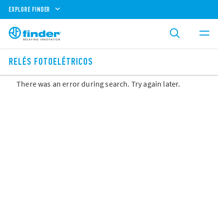
EXPLORE FINDER
RELÉS FOTOELÉTRICOS
There was an error during search. Try again later.