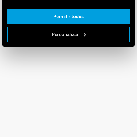
Cookie policy.
Permitir todos
Personalizar