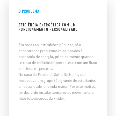
O PROBLEMA
EFICIÊNCIA ENERGÉTICA COM UM
FUNCIONAMENTO PERSONALIZADO
Em todas as instituições públicas, são
encontrados problemas relacionados à
economia de energia, principalmente quando
se trata de edifícios importantes e com um fluxo
contínuo de pessoas.
No caso da Escola de Saint Nicholas, que
hospedava um grupo tão grande de estudantes,
a necessidade foi ainda maior. Por esse motivo,
foi decidido instalar sensores de movimento e
relés fotoelétricos da Finder.