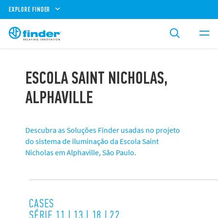
EXPLORE FINDER
ESCOLA SAINT NICHOLAS,
ALPHAVILLE
Descubra as Soluções Finder usadas no projeto
do sistema de iluminação da Escola Saint
Nicholas em Alphaville, São Paulo.
CASES
SÉRIE 11 | 13 | 18 | 22