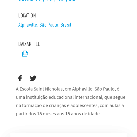
LOCATION
Alphaville, São Paulo, Brasil
BAIXAR FILE
A Escola Saint Nicholas, em Alphaville, São Paulo, é
uma instituição educacional internacional, que segue
na formação de crianças e adolescentes, com aulas a
partir dos 18 meses aos 18 anos de idade.