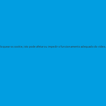
loquear os cookie, isto pode afetar ou impedir o funcionamento adequado do vídeo. P