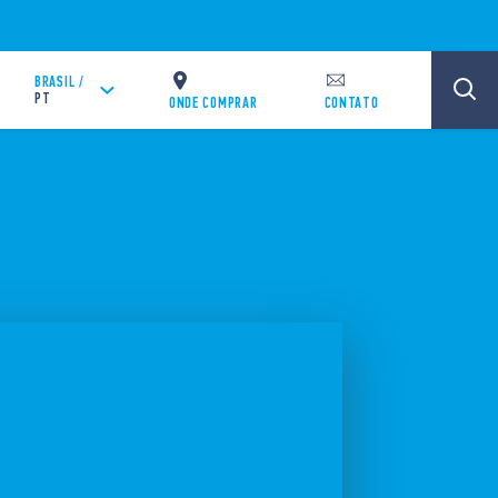
BRASIL /
PT
ONDE COMPRAR
CONTATO