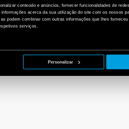
onalizar conteúdo e anúncios, fornecer funcionalidades de redes
informações acerca da sua utilização do site com os nossos pa
ue as podem combinar com outras informações que lhes forneceu 
respetivos serviços.
Personalizar