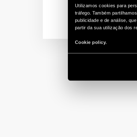
Utilizamos cookies para pers
tráfego. Também partilhamos 
publicidade e de análise, q
partir da sua utilização dos 
Cookie policy.