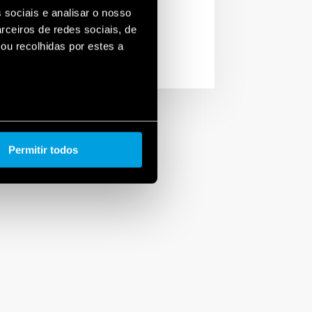
 sociais e analisar o nosso
rceiros de redes sociais, de
ou recolhidas por estes a
Permitir todos