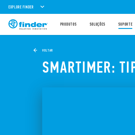
EXPLORE FINDER
PRODUTOS
SOLUÇÕES
SUPORTE
VOLTAR
SMARTIMER: TI