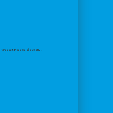
ara aceitar cookie, clique aqui.