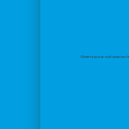
Observe que se você optar por b