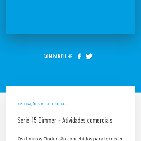
COMPARTILHE
APLICAÇÕES RESIDENCIAIS
Serie 15 Dimmer - Atividades comerciais
Os dímeros Finder são concebidos para fornecer