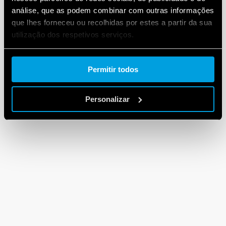
análise, que as podem combinar com outras informações
que lhes forneceu ou recolhidas por estes a partir da sua
utilização dos respetivos serviços.
Cookie policy.
Permitir todos
Personalizar