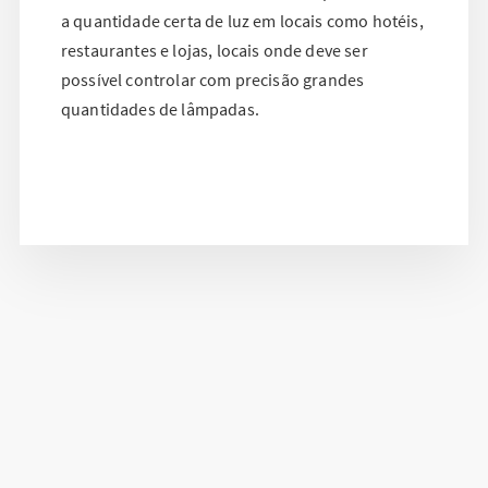
a quantidade certa de luz em locais como hotéis,
restaurantes e lojas, locais onde deve ser
possível controlar com precisão grandes
quantidades de lâmpadas.