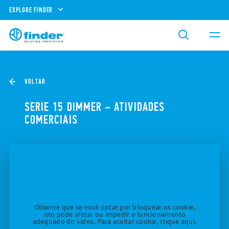
EXPLORE FINDER
VOLTAR
SERIE 15 DIMMER – ATIVIDADES
COMERCIAIS
Observe que se você optar por bloquear os cookie,
isto pode afetar ou impedir o funcionamento
adequado do vídeo. Para aceitar cookie, clique aqui.