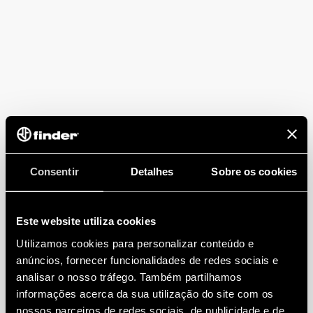
Consentir
Detalhes
Sobre os cookies
Este website utiliza cookies
Utilizamos cookies para personalizar conteúdo e
anúncios, fornecer funcionalidades de redes sociais e
analisar o nosso tráfego. Também partilhamos
informações acerca da sua utilização do site com os
nossos parceiros de redes sociais, de publicidade e de