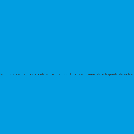
loquear os cookie, isto pode afetar ou impedir o funcionamento adequado do vídeo. P