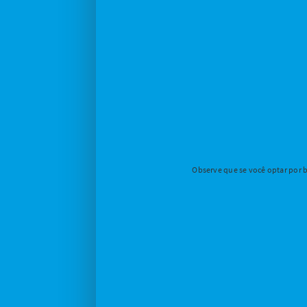
Observe que se você optar por b