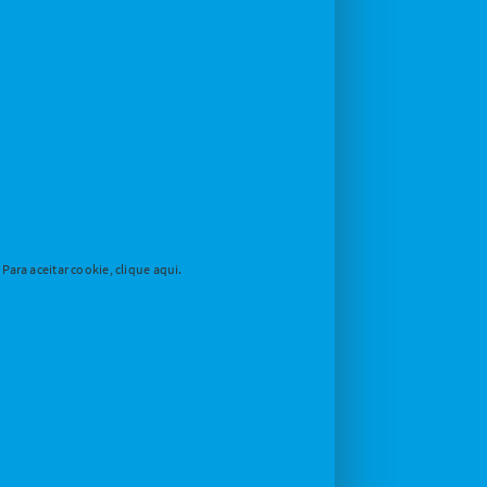
ara aceitar cookie, clique aqui.