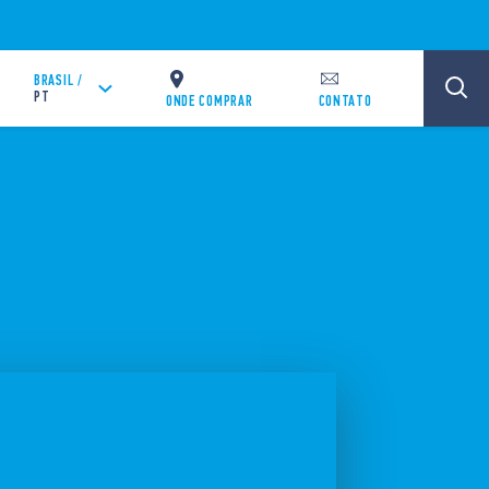
BRASIL /
PT
ONDE COMPRAR
CONTATO