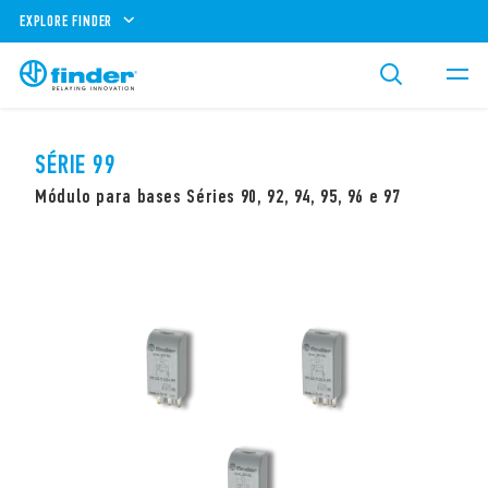
EXPLORE FINDER
SÉRIE 99
Módulo para bases Séries 90, 92, 94, 95, 96 e 97