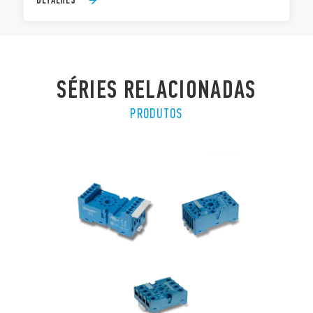
SÉRIES RELACIONADAS
PRODUTOS