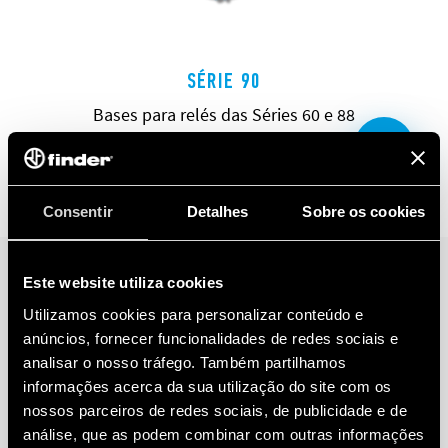
SÉRIE 90
Bases para relés das Séries 60 e 88
Consentir
Detalhes
Sobre os cookies
Este website utiliza cookies
Utilizamos cookies para personalizar conteúdo e
anúncios, fornecer funcionalidades de redes sociais e
analisar o nosso tráfego. Também partilhamos
informações acerca da sua utilização do site com os
nossos parceiros de redes sociais, de publicidade e de
análise, que as podem combinar com outras informações