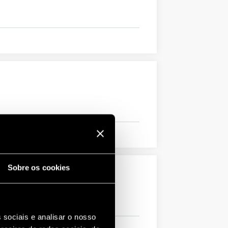
Sobre os cookies
 sociais e analisar o nosso