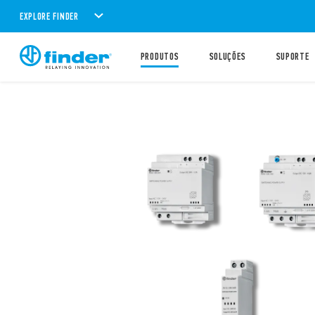
EXPLORE FINDER
PRODUTOS
SOLUÇÕES
SUPORTE