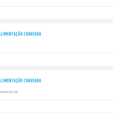
 ALIMENTAÇÃO CHAVEADA
V
 ALIMENTAÇÃO CHAVEADA
menos de 1 W)