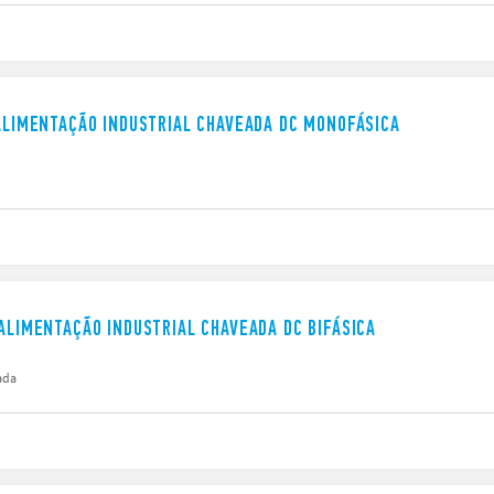
 ALIMENTAÇÃO INDUSTRIAL CHAVEADA DC MONOFÁSICA
 ALIMENTAÇÃO INDUSTRIAL CHAVEADA DC BIFÁSICA
ada