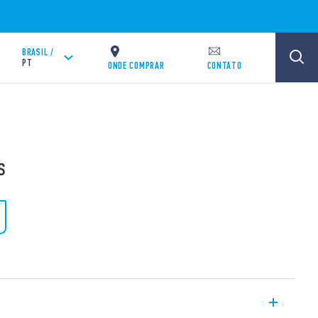
BRASIL /
PT
ONDE COMPRAR
CONTATO
s