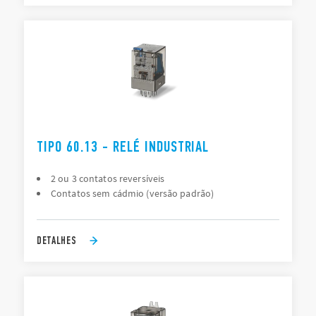
TIPO 60.13 - RELÉ INDUSTRIAL
2 ou 3 contatos reversíveis
Contatos sem cádmio (versão padrão)
DETALHES