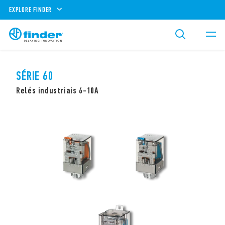
EXPLORE FINDER
SÉRIE 60
Relés industriais 6-10A