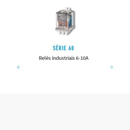
SÉRIE 60
Relés industriais 6-10A