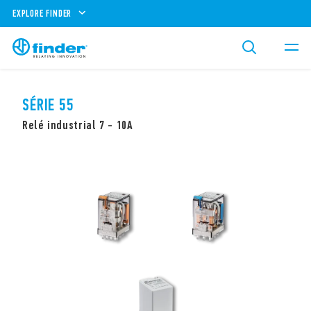
EXPLORE FINDER
SÉRIE 55
Relé industrial 7 - 10A