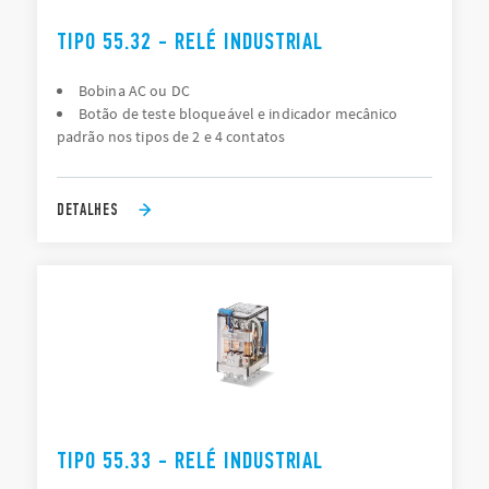
TIPO 55.32 - RELÉ INDUSTRIAL
Bobina AC ou DC
Botão de teste bloqueável e indicador mecânico
padrão nos tipos de 2 e 4 contatos
DETALHES
TIPO 55.33 - RELÉ INDUSTRIAL