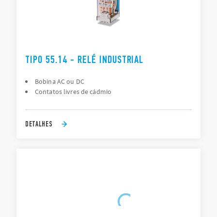
TIPO 55.14 - RELÉ INDUSTRIAL
Bobina AC ou DC
Contatos livres de cádmio
DETALHES