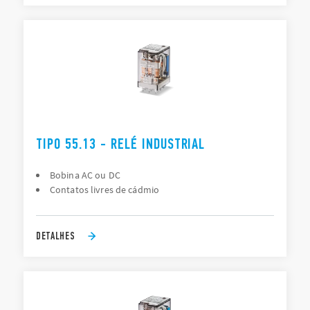
TIPO 55.13 - RELÉ INDUSTRIAL
Bobina AC ou DC
Contatos livres de cádmio
DETALHES