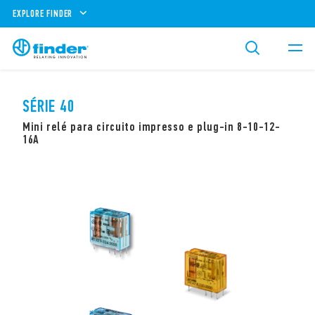
EXPLORE FINDER
SÉRIE 40
Mini relé para circuito impresso e plug-in 8-10-12-
16A