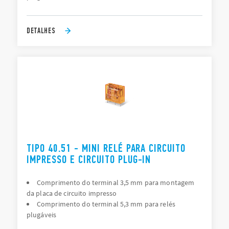
DETALHES
TIPO 40.51 - MINI RELÉ PARA CIRCUITO
IMPRESSO E CIRCUITO PLUG-IN
Comprimento do terminal 3,5 mm para montagem
da placa de circuito impresso
Comprimento do terminal 5,3 mm para relés
plugáveis