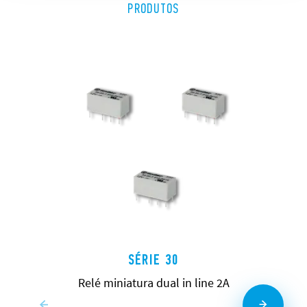
PRODUTOS
SÉRIE 30
Relé miniatura dual in line 2A