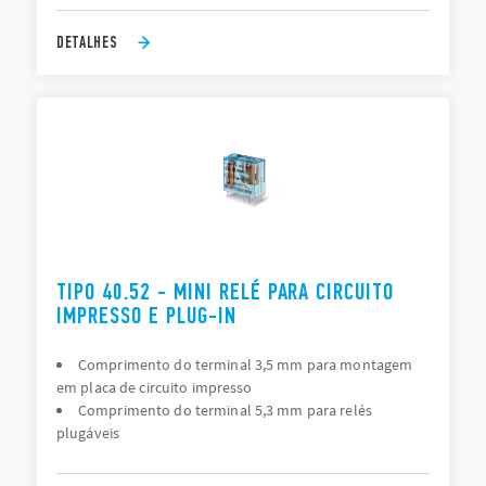
DETALHES
TIPO 40.52 - MINI RELÉ PARA CIRCUITO
IMPRESSO E PLUG-IN
Comprimento do terminal 3,5 mm para montagem
em placa de circuito impresso
Comprimento do terminal 5,3 mm para relés
plugáveis