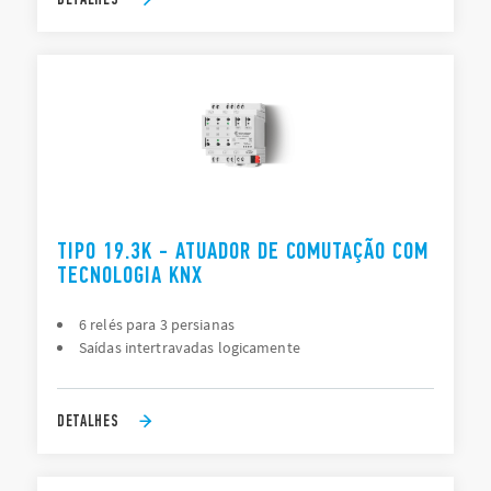
TIPO 19.3K - ATUADOR DE COMUTAÇÃO COM
TECNOLOGIA KNX
6 relés para 3 persianas
Saídas intertravadas logicamente
DETALHES