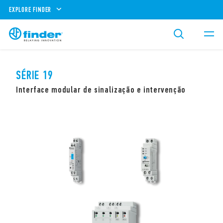
EXPLORE FINDER
SÉRIE 19
Interface modular de sinalização e intervenção