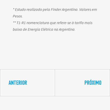
* Estudo realizado pela Finder Argentina. Valores em
Pesos.
** T1-R1 nomenclatura que refere-se à tarifa mais
baixa de Energia Elétrica na Argentina.
ANTERIOR
PRÓXIMO