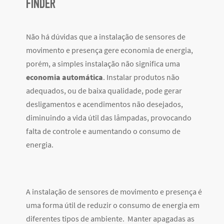
FINDER
Não há dúvidas que a instalação de sensores de
movimento e presença gere economia de energia,
porém, a simples instalação não significa uma
economia automática
. Instalar produtos não
adequados, ou de baixa qualidade, pode gerar
desligamentos e acendimentos não desejados,
diminuindo a vida útil das lâmpadas, provocando
falta de controle e aumentando o consumo de
energia.
A instalação de sensores de movimento e presença é
uma forma útil de reduzir o consumo de energia em
diferentes tipos de ambiente. Manter apagadas as