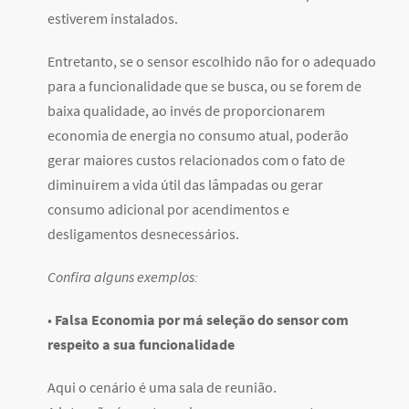
estiverem instalados.
Entretanto, se o sensor escolhido não for o adequado
para a funcionalidade que se busca, ou se forem de
baixa qualidade, ao invés de proporcionarem
economia de energia no consumo atual, poderão
gerar maiores custos relacionados com o fato de
diminuírem a vida útil das lâmpadas ou gerar
consumo adicional por acendimentos e
desligamentos desnecessários.
Confira alguns exemplos:
•
Falsa Economia por má seleção do sensor com
respeito a sua funcionalidade
Aqui o cenário é uma sala de reunião.