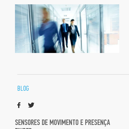
BLOG
SENSORES DE MOVIMENTO E PRESENÇA