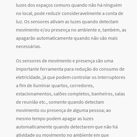
luzes dos espaços comuns quando não há ninguém
no local, pode reduzir consideravelmente a conta de
luz. Os sensores ativam as luzes quando detectam
movimento e/ou presença no ambiente e, também, as
apagarão automaticamente quando não são mais
necessárias.
Os sensores de movimento e presença são uma
importante ferramenta para redução do consumo de
eletricidade, já que podem controlar os interruptores
a fim de iluminar quartos, corredores,
estacionamentos, salões completos, banheiros, salas
de reunião etc., somente quando detectam
movimento ou presença de alguma pessoa; ao
mesmo tempo podem apagar as luzes
automaticamente quando detectarem que não há
atividade ou movimento no ambiente em que