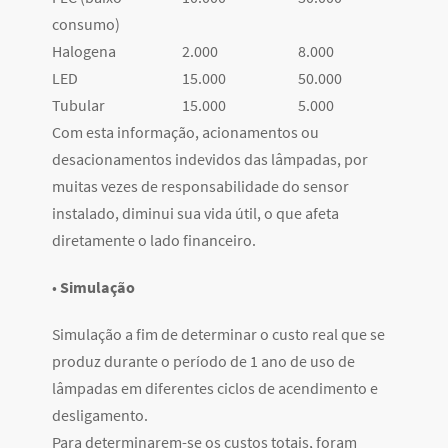
consumo)
Halogena
2.000
8.000
LED
15.000
50.000
Tubular
15.000
5.000
Com esta informação, acionamentos ou
desacionamentos indevidos das lâmpadas, por
muitas vezes de responsabilidade do sensor
instalado, diminui sua vida útil, o que afeta
diretamente o lado financeiro.
•
Simulação
Simulação a fim de determinar o custo real que se
produz durante o período de 1 ano de uso de
lâmpadas em diferentes ciclos de acendimento e
desligamento.
Para determinarem-se os custos totais, foram