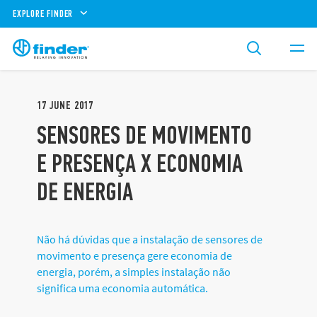
EXPLORE FINDER
17
JUNE
2017
SENSORES DE MOVIMENTO
E PRESENÇA X ECONOMIA
DE ENERGIA
Não há dúvidas que a instalação de sensores de
movimento e presença gere economia de
energia, porém, a simples instalação não
significa uma economia automática.