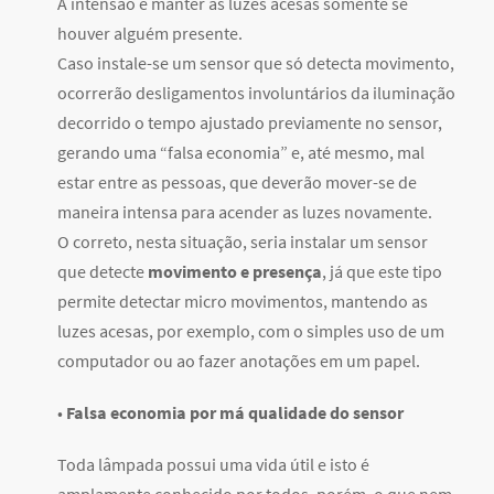
A intensão é manter as luzes acesas somente se
houver alguém presente.
Caso instale-se um sensor que só detecta movimento,
ocorrerão desligamentos involuntários da iluminação
decorrido o tempo ajustado previamente no sensor,
gerando uma “falsa economia” e, até mesmo, mal
estar entre as pessoas, que deverão mover-se de
maneira intensa para acender as luzes novamente.
O correto, nesta situação, seria instalar um sensor
que detecte
movimento e presença
, já que este tipo
permite detectar micro movimentos, mantendo as
luzes acesas, por exemplo, com o simples uso de um
computador ou ao fazer anotações em um papel.
•
Falsa economia por má qualidade do sensor
Toda lâmpada possui uma vida útil e isto é