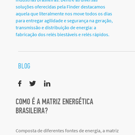
soluções oferecidas pela Finder destacamos
aquela que literalmente nos move todos os dias
para entregar agilidade e segurança na geração,
transmissão e distribuição de energia: a
fabricação dos relés biestáveis e relés rápidos.
BLOG
COMO É A MATRIZ ENERGÉTICA
BRASILEIRA?
Composta de diferentes fontes de energia, a matriz