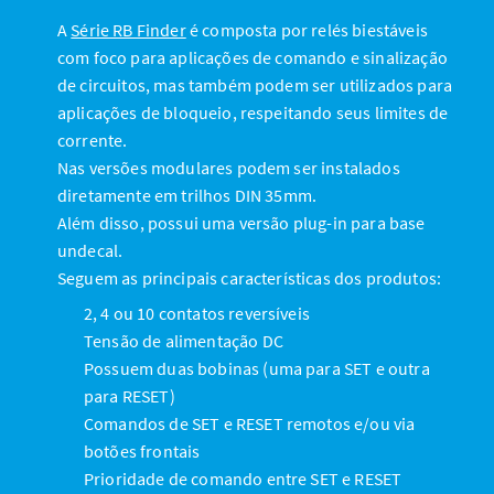
A
Série RB Finder
é composta por relés biestáveis
com foco para aplicações de comando e sinalização
de circuitos, mas também podem ser utilizados para
aplicações de bloqueio, respeitando seus limites de
corrente.
Nas versões modulares podem ser instalados
diretamente em trilhos DIN 35mm.
Além disso, possui uma versão plug-in para base
undecal.
Seguem as principais características dos produtos:
2, 4 ou 10 contatos reversíveis
Tensão de alimentação DC
Possuem duas bobinas (uma para SET e outra
para RESET)
Comandos de SET e RESET remotos e/ou via
botões frontais
Prioridade de comando entre SET e RESET