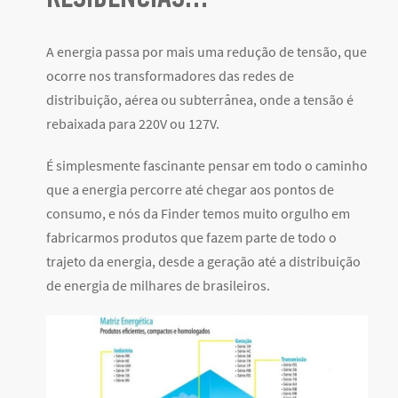
A energia passa por mais uma redução de tensão, que
ocorre nos transformadores das redes de
distribuição, aérea ou subterrânea, onde a tensão é
rebaixada para 220V ou 127V.
É simplesmente fascinante pensar em todo o caminho
que a energia percorre até chegar aos pontos de
consumo, e nós da Finder temos muito orgulho em
fabricarmos produtos que fazem parte de todo o
trajeto da energia, desde a geração até a distribuição
de energia de milhares de brasileiros.