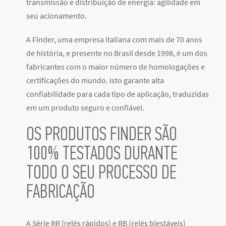
transmissão e distribuição de energia: agilidade em
seu acionamento.
A Finder, uma empresa italiana com mais de 70 anos
de história, e presente no Brasil desde 1998, é um dos
fabricantes com o maior número de homologações e
certificações do mundo. Isto garante alta
confiabilidade para cada tipo de aplicação, traduzidas
em um produto seguro e confiável.
OS PRODUTOS FINDER SÃO
100% TESTADOS DURANTE
TODO O SEU PROCESSO DE
FABRICAÇÃO
A Série RR (relés rápidos) e RB (relés biestáveis)