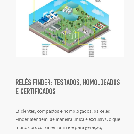
RELÉS FINDER: TESTADOS, HOMOLOGADOS
E CERTIFICADOS
Eficientes, compactos e homologados, os Relés
Finder atendem, de maneira única e exclusiva, o que
muitos procuram em um relé para geração,