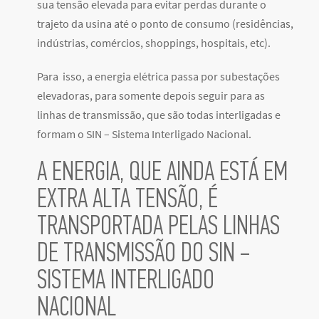
sua tensão elevada para evitar perdas durante o
trajeto da usina até o ponto de consumo (residências,
indústrias, comércios, shoppings, hospitais, etc).
Para isso, a energia elétrica passa por subestações
elevadoras, para somente depois seguir para as
linhas de transmissão, que são todas interligadas e
formam o SIN – Sistema Interligado Nacional.
A ENERGIA, QUE AINDA ESTÁ EM
EXTRA ALTA TENSÃO, É
TRANSPORTADA PELAS LINHAS
DE TRANSMISSÃO DO SIN –
SISTEMA INTERLIGADO
NACIONAL