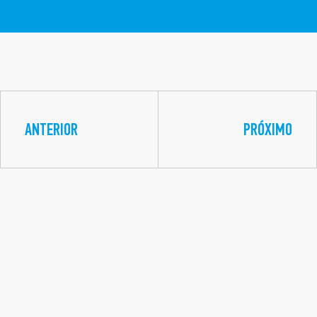
ANTERIOR
PRÓXIMO