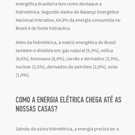
energética brasileira tem como destaque a
hidrelétrica. Segundo dados do Balanço Energético
Nacional Interativo, 64,9% da energia consumida no
Brasil é de fonte hidráulica.
Além da hidrelétrica, a matriz energética do Brasil
também é dividida em: gás natural (9,3%), eólica
(8,6%), biomassa (8,4%), carvão e derivados (3,3%),
nuclear (2,5%), derivados do petróleo (2,0%), solar
(1,0%).
COMO A ENERGIA ELÉTRICA CHEGA ATÉ AS
NOSSAS CASAS?
Saindo da usina hidrelétrica, a energia precisa ter a