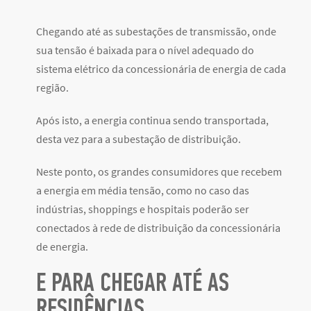
Chegando até as subestações de transmissão, onde
sua tensão é baixada para o nível adequado do
sistema elétrico da concessionária de energia de cada
região.
Após isto, a energia continua sendo transportada,
desta vez para a subestação de distribuição.
Neste ponto, os grandes consumidores que recebem
a energia em média tensão, como no caso das
indústrias, shoppings e hospitais poderão ser
conectados à rede de distribuição da concessionária
de energia.
E PARA CHEGAR ATÉ AS
RESIDÊNCIAS…