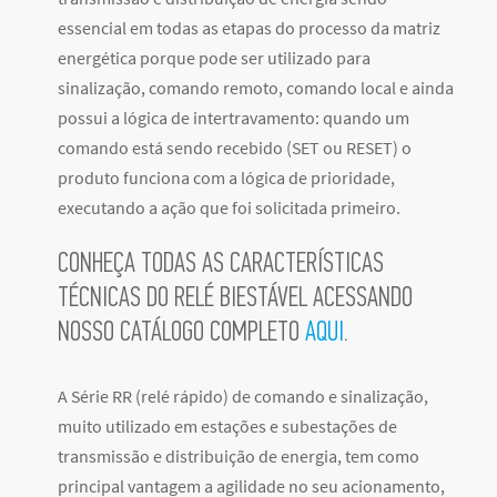
essencial em todas as etapas do processo da matriz
energética porque pode ser utilizado para
sinalização, comando remoto, comando local e ainda
possui a lógica de intertravamento: quando um
comando está sendo recebido (SET ou RESET) o
produto funciona com a lógica de prioridade,
executando a ação que foi solicitada primeiro.
CONHEÇA TODAS AS CARACTERÍSTICAS
TÉCNICAS DO RELÉ BIESTÁVEL ACESSANDO
NOSSO CATÁLOGO COMPLETO
AQUI
.
A Série RR (relé rápido) de comando e sinalização,
muito utilizado em estações e subestações de
transmissão e distribuição de energia, tem como
principal vantagem a agilidade no seu acionamento,