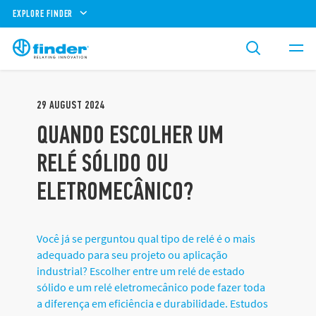
EXPLORE FINDER
29
AUGUST
2024
QUANDO ESCOLHER UM
RELÉ SÓLIDO OU
ELETROMECÂNICO?
Você já se perguntou qual tipo de relé é o mais
adequado para seu projeto ou aplicação
industrial? Escolher entre um relé de estado
sólido e um relé eletromecânico pode fazer toda
a diferença em eficiência e durabilidade. Estudos