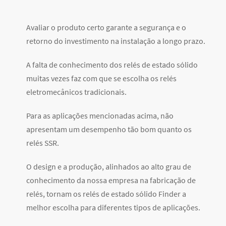
Avaliar o produto certo garante a segurança e o
retorno do investimento na instalação a longo prazo.
A falta de conhecimento dos relés de estado sólido
muitas vezes faz com que se escolha os relés
eletromecânicos tradicionais.
Para as aplicações mencionadas acima, não
apresentam um desempenho tão bom quanto os
relés SSR.
O design e a produção, alinhados ao alto grau de
conhecimento da nossa empresa na fabricação de
relés, tornam os relés de estado sólido Finder a
melhor escolha para diferentes tipos de aplicações.