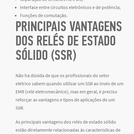
Interface entre circuitos eletrônicos e de potência;
Funções de comutação.
PRINCIPAIS VANTAGENS
DOS RELÉS DE ESTADO
SÓLIDO (SSR)
Não há dúvida de que os profissionais do setor
elétrico sabem quando utilizar um SSR ao invés de um
EMR (relé eletromecânico), mas em geral, é preciso
reforçar as vantagens e tipos de aplicações de um
SSR.
As principais vantagens dos relés de estado sólido
estão diretamente relacionadas às características de