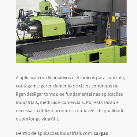
A aplicação de dispositivos eletrônicos para controle,
contagem e gerenciamento de ciclos contínuos de
ligar/desligar tornou-se fundamental nas aplicações
industriais, médicas e comerciais. Por esta razão é
necessário utilizar produtos confiáveis, de qualidade
e com longa vida útil.
Dentro de aplicações industriais com
cargas