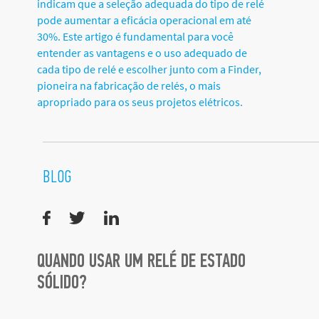
indicam que a seleção adequada do tipo de relé
pode aumentar a eficácia operacional em até
30%. Este artigo é fundamental para você
entender as vantagens e o uso adequado de
cada tipo de relé e escolher junto com a Finder,
pioneira na fabricação de relés, o mais
apropriado para os seus projetos elétricos.
BLOG
QUANDO USAR UM RELÉ DE ESTADO
SÓLIDO?