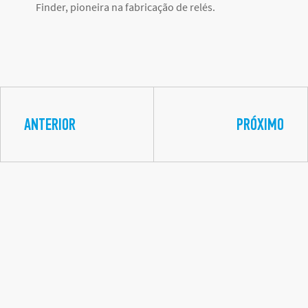
Finder, pioneira na fabricação de relés.
ANTERIOR
PRÓXIMO