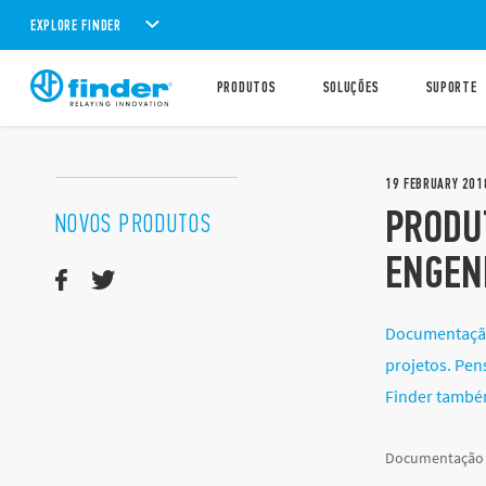
EXPLORE FINDER
PRODUTOS
SOLUÇÕES
SUPORTE
19
FEBRUARY
201
PRODU
NOVOS PRODUTOS
ENGEN
Documentação 
projetos. Pen
Finder també
Documentação p