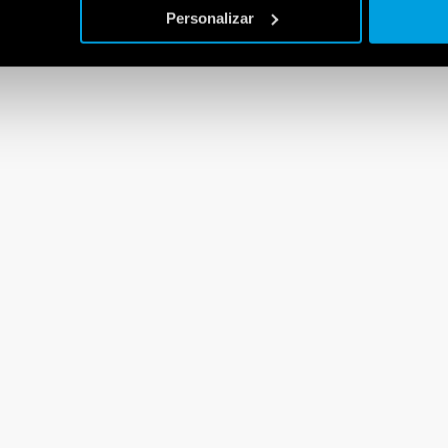
Personalizar