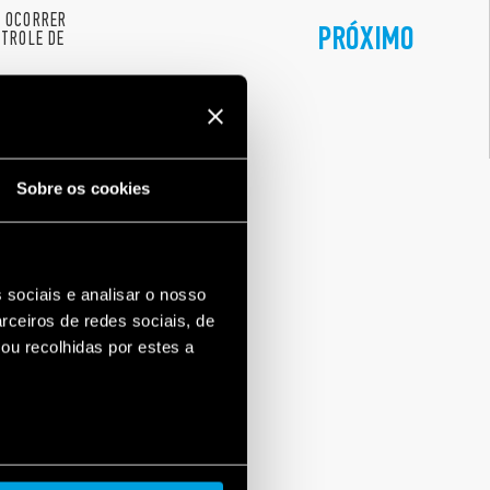
M OCORRER
PRÓXIMO
NTROLE DE
Sobre os cookies
 sociais e analisar o nosso
rceiros de redes sociais, de
ou recolhidas por estes a