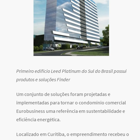
Primeiro edifício Leed Platinum do Sul do Brasil possui
produtos e soluções Finder
Um conjunto de soluções foram projetadas e
implementadas para tornar o condomínio comercial
Eurobusiness uma referência em sustentabilidade e
eficiência energética.
Localizado em Curitiba, o empreendimento recebeu o