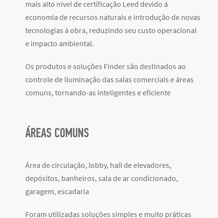
mais alto nível de certificação Leed devido à
economia de recursos naturais e introdução de novas
tecnologias à obra, reduzindo seu custo operacional
e impacto ambiental.
Os produtos e soluções Finder são destinados ao
controle de iluminação das salas comerciais e áreas
comuns, tornando-as inteligentes e eficiente
ÁREAS COMUNS
Área de circulação, lobby, hall de elevadores,
depósitos, banheiros, sala de ar condicionado,
garagem, escadaria
Foram utilizadas soluções simples e muito práticas