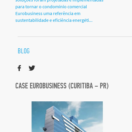
para tornar o condomínio comercial
Eurobusiness uma referência em
sustentabilidade e eficiência energéti...
BLOG
CASE EUROBUSINESS (CURITIBA – PR)