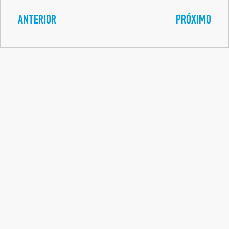
ANTERIOR
PRÓXIMO