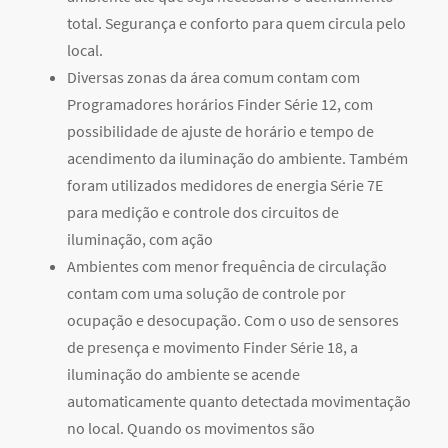
total. Segurança e conforto para quem circula pelo
local.
Diversas zonas da área comum contam com
Programadores horários Finder Série 12, com
possibilidade de ajuste de horário e tempo de
acendimento da iluminação do ambiente. Também
foram utilizados medidores de energia Série 7E
para medição e controle dos circuitos de
iluminação, com ação
Ambientes com menor frequência de circulação
contam com uma solução de controle por
ocupação e desocupação. Com o uso de sensores
de presença e movimento Finder Série 18, a
iluminação do ambiente se acende
automaticamente quanto detectada movimentação
no local. Quando os movimentos são