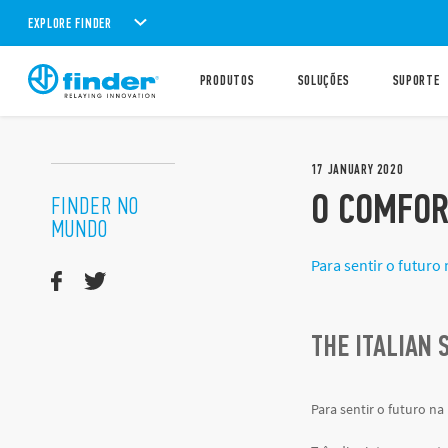
EXPLORE FINDER
PRODUTOS
SOLUÇÕES
SUPORTE
17
JANUARY
2020
O COMFOR
FINDER NO
MUNDO
Para sentir o futur
THE ITALIAN
Para sentir o futuro n