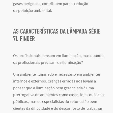
gases perigosos, contribuem para a redução
da poluição ambiental.
AS CARACTERÍSTICAS DA LÂMPADA SÉRIE
7L FINDER
Os profissionais pensam em iluminação, mas quando
os profissionais precisam de iluminação?
Um ambiente iluminado é necessário em ambientes
internos e externos. Crenças erradas nos levam a
pensar que a iluminação bem gerenciada é uma
prerrogativa de ambientes como casas, lojas ou locais
públicos, mas os especialistas do setor estão bem
cientes da dificuldade e do desconforto de trabalhar