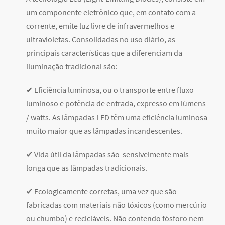
um componente eletrônico que, em contato com a
corrente, emite luz livre de infravermelhos e
ultravioletas. Consolidadas no uso diário, as
principais características que a diferenciam da
iluminação tradicional são:
✔ Eficiência luminosa, ou o transporte entre fluxo
luminoso e potência de entrada, expresso em lúmens
/ watts. As lâmpadas LED têm uma eficiência luminosa
muito maior que as lâmpadas incandescentes.
✔ Vida útil da lâmpadas são sensivelmente mais
longa que as lâmpadas tradicionais.
✔ Ecologicamente corretas, uma vez que são
fabricadas com materiais não tóxicos (como mercúrio
ou chumbo) e recicláveis. Não contendo fósforo nem