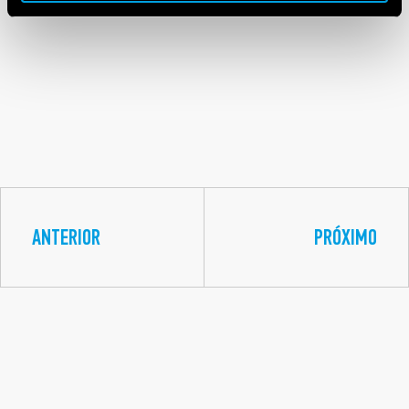
ANTERIOR
PRÓXIMO