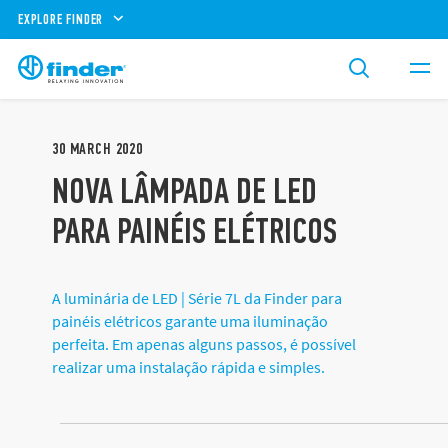
EXPLORE FINDER
30
MARCH
2020
NOVA LÂMPADA DE LED
PARA PAINÉIS ELÉTRICOS
A luminária de LED | Série 7L da Finder para
painéis elétricos garante uma iluminação
perfeita. Em apenas alguns passos, é possível
realizar uma instalação rápida e simples.