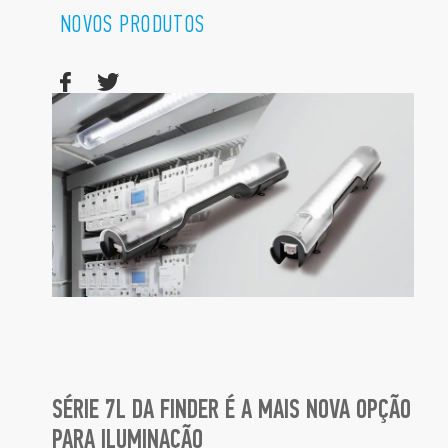
NOVOS PRODUTOS
SÉRIE 7L DA FINDER É A MAIS NOVA OPÇÃO
PARA ILUMINAÇÃO