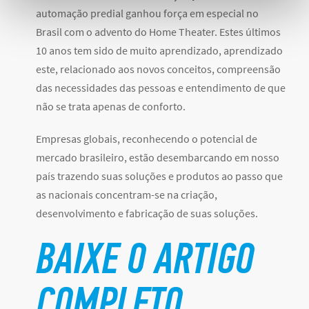
automação predial ganhou força em especial no
Brasil com o advento do Home Theater. Estes últimos
10 anos tem sido de muito aprendizado, aprendizado
este, relacionado aos novos conceitos, compreensão
das necessidades das pessoas e entendimento de que
não se trata apenas de conforto.
Empresas globais, reconhecendo o potencial de
mercado brasileiro, estão desembarcando em nosso
país trazendo suas soluções e produtos ao passo que
as nacionais concentram-se na criação,
desenvolvimento e fabricação de suas soluções.
BAIXE O ARTIGO
COMPLETO