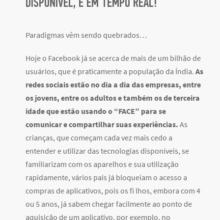
DISPONÍVEL, E EM TEMPO REAL!
Paradigmas vêm sendo quebrados…
Hoje o Facebook já se acerca de mais de um bilhão de
usuários, que é praticamente a população da Índia.
As
redes sociais estão no dia a dia das empresas, entre
os jovens, entre os adultos e também os de terceira
idade que estão usando o “FACE” para se
comunicar e compartilhar suas experiências.
As
crianças, que começam cada vez mais cedo a
entender e utilizar das tecnologias disponíveis, se
familiarizam com os aparelhos e sua utilização
rapidamente, vários pais já bloqueiam o acesso a
compras de aplicativos, pois os fi lhos, embora com 4
ou 5 anos, já sabem chegar facilmente ao ponto de
aquisição de um aplicativo, por exemplo, no