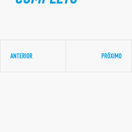
ANTERIOR
PRÓXIMO