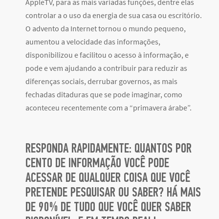
AppleTV, para as mais variadas funções, dentre elas
controlar a o uso da energia de sua casa ou escritório.
O advento da Internet tornou o mundo pequeno,
aumentou a velocidade das informações,
disponibilizou e facilitou o acesso à informação, e
pode e vem ajudando a contribuir para reduzir as
diferenças sociais, derrubar governos, as mais
fechadas ditaduras que se pode imaginar, como
aconteceu recentemente com a “primavera árabe”.
RESPONDA RAPIDAMENTE: QUANTOS POR
CENTO DE INFORMAÇÃO VOCÊ PODE
ACESSAR DE QUALQUER COISA QUE VOCÊ
PRETENDE PESQUISAR OU SABER? HÁ MAIS
DE 90% DE TUDO QUE VOCÊ QUER SABER