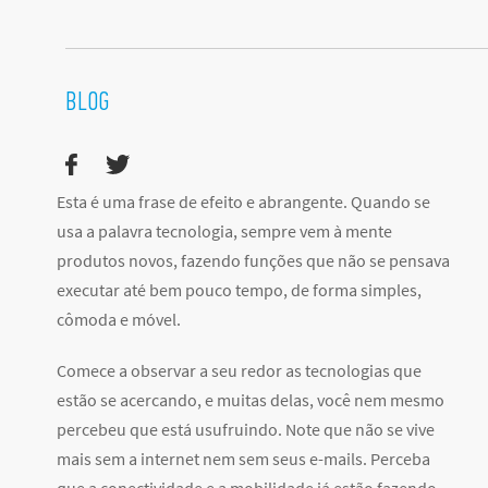
BLOG
Esta é uma frase de efeito e abrangente. Quando se
usa a palavra tecnologia, sempre vem à mente
produtos novos, fazendo funções que não se pensava
executar até bem pouco tempo, de forma simples,
cômoda e móvel.
Comece a observar a seu redor as tecnologias que
estão se acercando, e muitas delas, você nem mesmo
percebeu que está usufruindo. Note que não se vive
mais sem a internet nem sem seus e-mails. Perceba