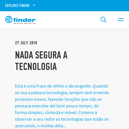
EXPLORE FINDER
27
JULY
2018
NADA SEGURA A
TECNOLOGIA
Esta é uma frase de efeito e abrangente. Quando
se usa a palavra tecnologia, sempre vem à mente
produtos novos, fazendo funções que não se
pensava executar até bem pouco tempo, de
forma simples, cômoda e móvel. Comece a
observar a seu redor as tecnologias que estão se
acercando, e muitas dela...