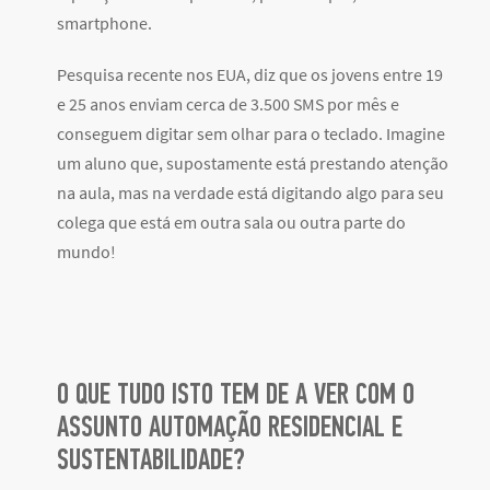
smartphone.
Pesquisa recente nos EUA, diz que os jovens entre 19
e 25 anos enviam cerca de 3.500 SMS por mês e
conseguem digitar sem olhar para o teclado. Imagine
um aluno que, supostamente está prestando atenção
na aula, mas na verdade está digitando algo para seu
colega que está em outra sala ou outra parte do
mundo!
O QUE TUDO ISTO TEM DE A VER COM O
ASSUNTO AUTOMAÇÃO RESIDENCIAL E
SUSTENTABILIDADE?