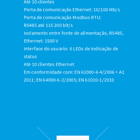
Até 10 clientes
Porta de comunicação Ethernet: 10/100 Mb/s
Porta de comunicação Modbus RTU:
RS485 até 115 200 bit/s
Isolamento entre fonte de alimentação, RS485,
Ethernet: 1500 V
Interface do usuário: 6 LEDs de indicação de
status
Até 10 clientes Ethernet
Em conformidade com: EN 61000-6-4/2006 + A1
2011; EN 64000-6-2/2005; EN 61010-1/2010