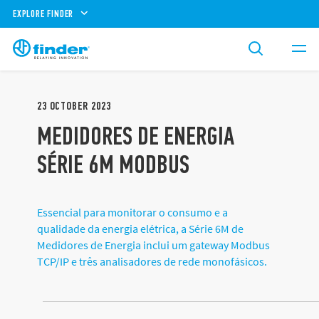
EXPLORE FINDER
23
OCTOBER
2023
MEDIDORES DE ENERGIA
SÉRIE 6M MODBUS
Essencial para monitorar o consumo e a
qualidade da energia elétrica, a Série 6M de
Medidores de Energia inclui um gateway Modbus
TCP/IP e três analisadores de rede monofásicos.