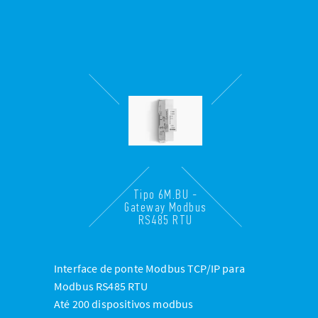
Tipo 6M.BU -
Gateway Modbus
RS485 RTU
Interface de ponte Modbus TCP/IP para
Modbus RS485 RTU
Até 200 dispositivos modbus