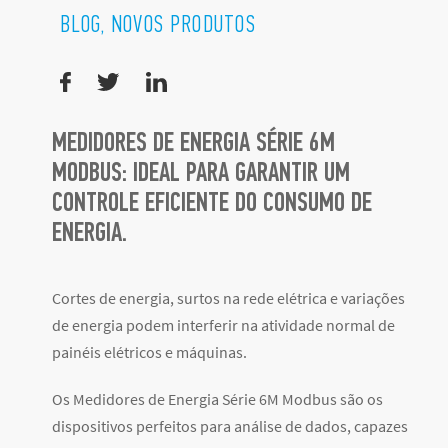
BLOG, NOVOS PRODUTOS
MEDIDORES DE ENERGIA SÉRIE 6M
MODBUS: IDEAL PARA GARANTIR UM
CONTROLE EFICIENTE DO CONSUMO DE
ENERGIA.
Cortes de energia, surtos na rede elétrica e variações
de energia podem interferir na atividade normal de
painéis elétricos e máquinas.
Os Medidores de Energia Série 6M Modbus são os
dispositivos perfeitos para análise de dados, capazes