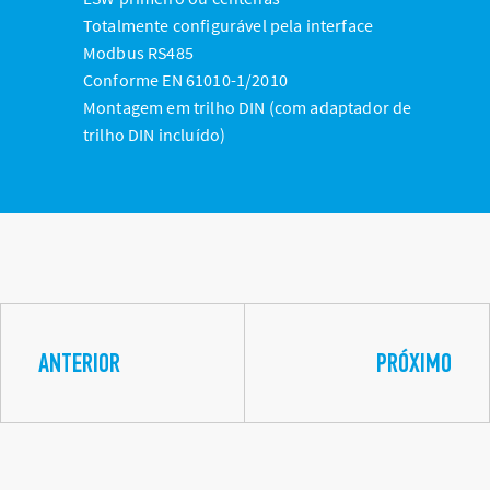
Totalmente configurável pela interface
Modbus RS485
Conforme EN 61010-1/2010
Montagem em trilho DIN (com adaptador de
trilho DIN incluído)
ANTERIOR
PRÓXIMO