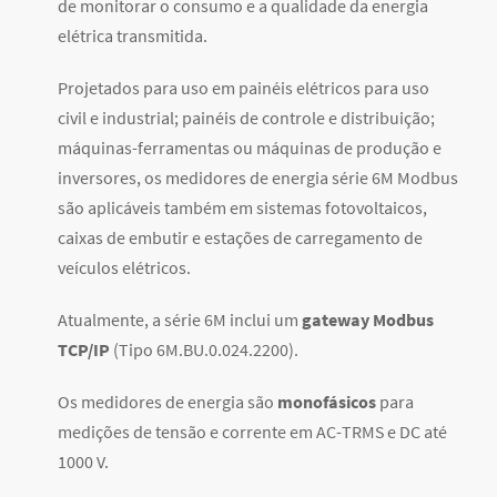
de monitorar o consumo e a qualidade da energia
elétrica transmitida.
Projetados para uso em painéis elétricos para uso
civil e industrial; painéis de controle e distribuição;
máquinas-ferramentas ou máquinas de produção e
inversores, os medidores de energia série 6M Modbus
são aplicáveis também em sistemas fotovoltaicos,
caixas de embutir e estações de carregamento de
veículos elétricos.
Atualmente, a série 6M inclui um
gateway Modbus
TCP/IP
(Tipo 6M.BU.0.024.2200).
Os medidores de energia são
monofásicos
para
medições de tensão e corrente em AC-TRMS e DC até
1000 V.