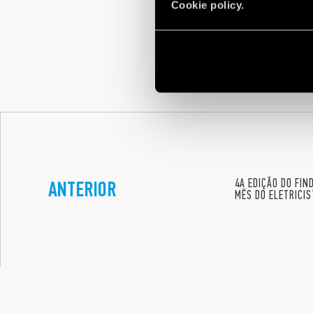
Cookie policy.
ANTERIOR
4A EDIÇÃO DO FI
MÊS DO ELETRICIS