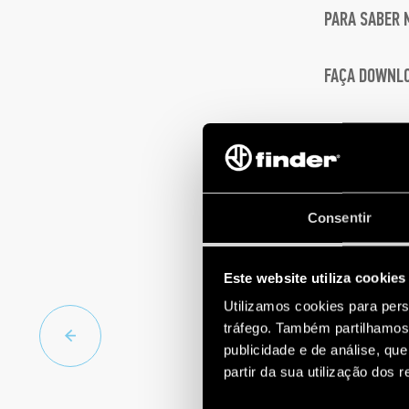
PARA SABER 
FAÇA DOWNL
Finder, especial
Consentir
Este website utiliza cookies
Utilizamos cookies para pers
tráfego. Também partilhamos 
publicidade e de análise, q
partir da sua utilização dos 