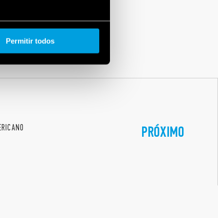
Permitir todos
ERICANO
PRÓXIMO