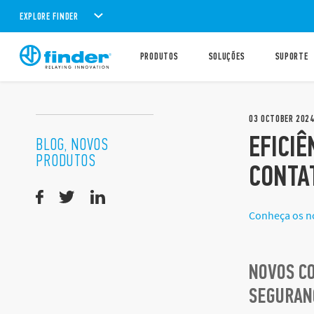
EXPLORE FINDER
PRODUTOS
SOLUÇÕES
SUPORTE
03
OCTOBER
202
EFICIÊ
BLOG, NOVOS
PRODUTOS
CONTA
Conheça os no
NOVOS CO
SEGURAN