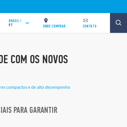
BRASIL /
PT
ONDE COMPRAR
CONTATO
ADE COM OS NOVOS
ores compactos e de alto desempenho
IAIS PARA GARANTIR