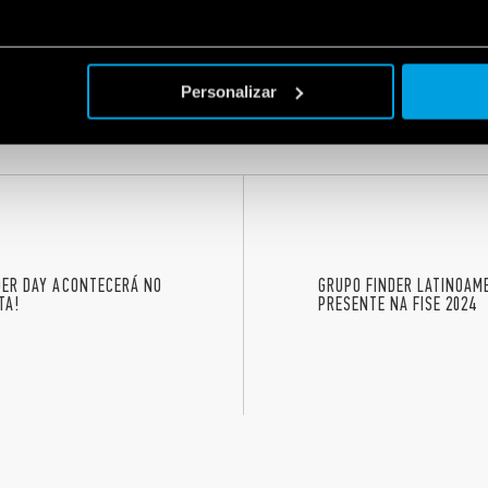
6K
Personalizar
NDER DAY ACONTECERÁ NO
GRUPO FINDER LATINOAM
TA!
PRESENTE NA FISE 2024