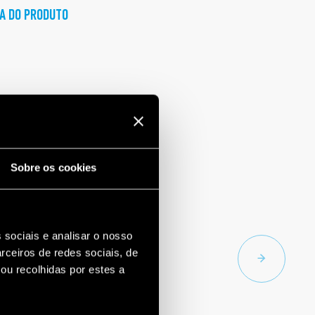
A DO PRODUTO
Sobre os cookies
 sociais e analisar o nosso
rceiros de redes sociais, de
ou recolhidas por estes a