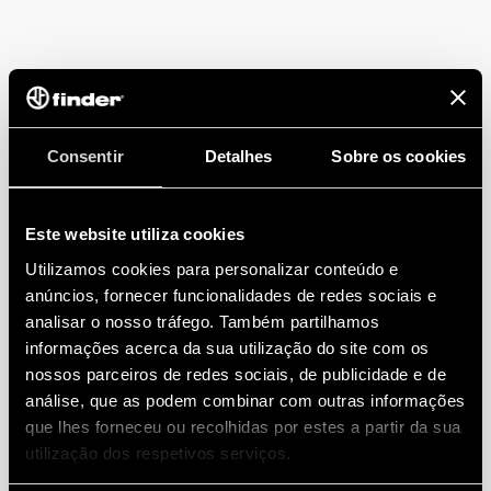
Consentir
Detalhes
Sobre os cookies
Este website utiliza cookies
Utilizamos cookies para personalizar conteúdo e
anúncios, fornecer funcionalidades de redes sociais e
analisar o nosso tráfego. Também partilhamos
informações acerca da sua utilização do site com os
nossos parceiros de redes sociais, de publicidade e de
análise, que as podem combinar com outras informações
que lhes forneceu ou recolhidas por estes a partir da sua
utilização dos respetivos serviços.