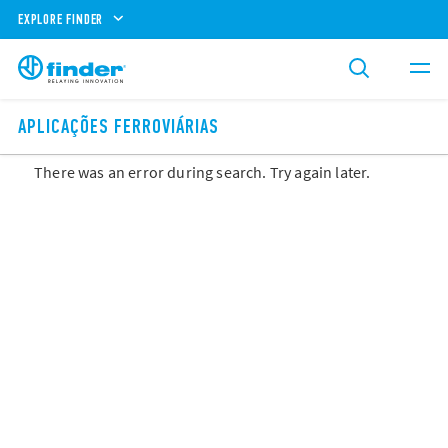
EXPLORE FINDER
APLICAÇÕES FERROVIÁRIAS
There was an error during search. Try again later.