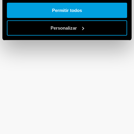
Cookie policy.
Permitir todos
Personalizar