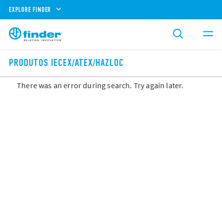
EXPLORE FINDER
PRODUTOS IECEX/ATEX/HAZLOC
There was an error during search. Try again later.