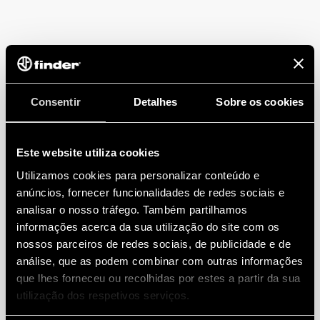
Consentir
Detalhes
Sobre os cookies
Este website utiliza cookies
Utilizamos cookies para personalizar conteúdo e
anúncios, fornecer funcionalidades de redes sociais e
analisar o nosso tráfego. Também partilhamos
informações acerca da sua utilização do site com os
nossos parceiros de redes sociais, de publicidade e de
análise, que as podem combinar com outras informações
que lhes forneceu ou recolhidas por estes a partir da sua
utilização dos respetivos serviços.