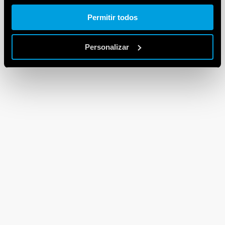
Cookie policy.
Permitir todos
Personalizar