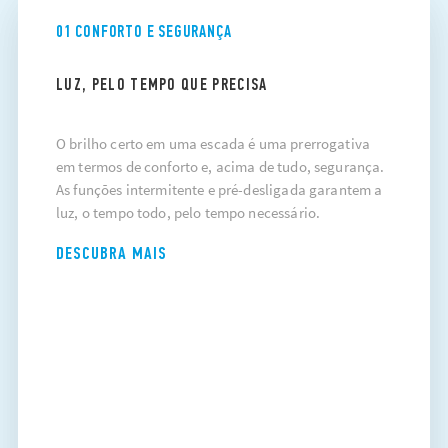
01 CONFORTO E SEGURANÇA
LUZ, PELO TEMPO QUE PRECISA
O brilho certo em uma escada é uma prerrogativa
em termos de conforto e, acima de tudo, segurança.
As funções intermitente e pré-desligada garantem a
luz, o tempo todo, pelo tempo necessário.
DESCUBRA MAIS