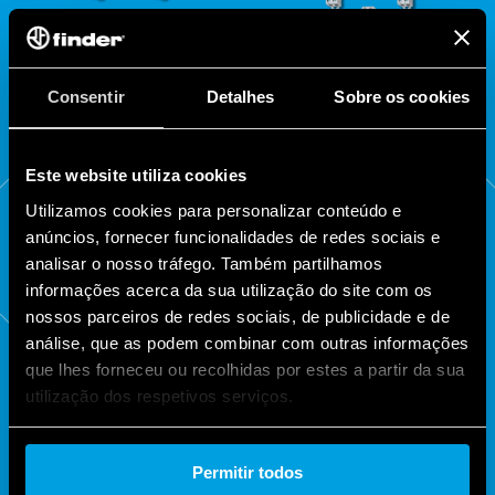
Consentir
Detalhes
Sobre os cookies
SÉRIE
SÉRIE
14
81
Este website utiliza cookies
Utilizamos cookies para personalizar conteúdo e
anúncios, fornecer funcionalidades de redes sociais e
analisar o nosso tráfego. Também partilhamos
informações acerca da sua utilização do site com os
nossos parceiros de redes sociais, de publicidade e de
análise, que as podem combinar com outras informações
que lhes forneceu ou recolhidas por estes a partir da sua
utilização dos respetivos serviços.
Cookie policy.
Permitir todos