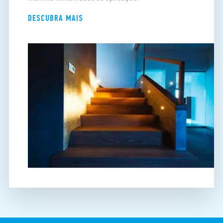
DESCUBRA MAIS