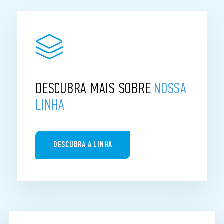
DESCUBRA MAIS SOBRE
NOSSA
LINHA
DESCUBRA A LINHA