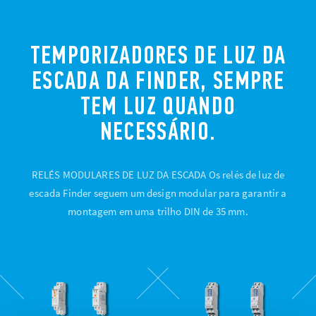
TEMPORIZADORES DE LUZ DA
ESCADA DA FINDER, SEMPRE
TEM LUZ QUANDO
NECESSÁRIO.
RELÉS MODULARES DE LUZ DA ESCADA Os relés de luz de
escada Finder seguem um design modular para garantir a
montagem em uma trilho DIN de 35 mm.