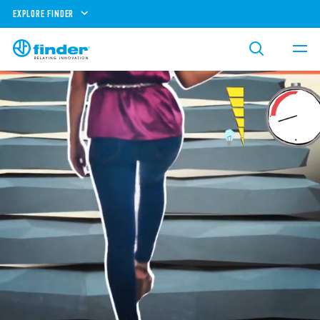
EXPLORE FINDER