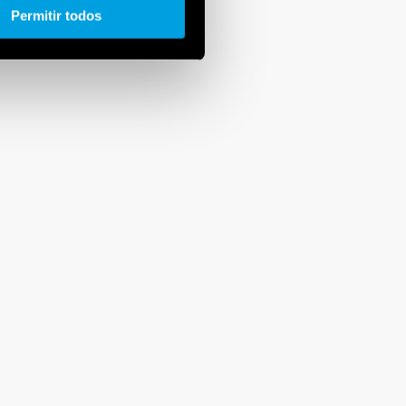
Permitir todos