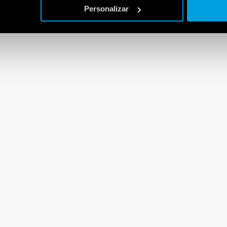
Personalizar