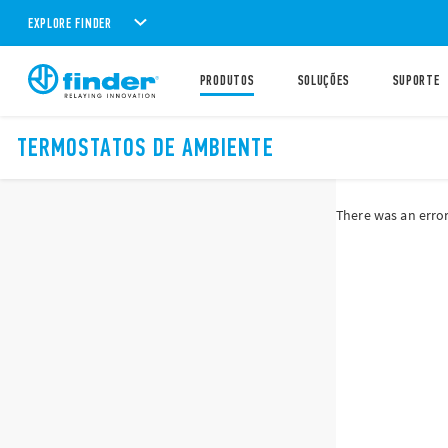
EXPLORE FINDER
PRODUTOS
SOLUÇÕES
SUPORTE
TERMOSTATOS DE AMBIENTE
There was an error 