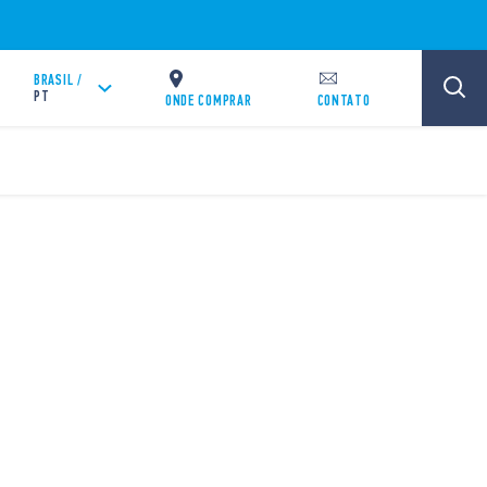
BRASIL /
PT
ONDE COMPRAR
CONTATO