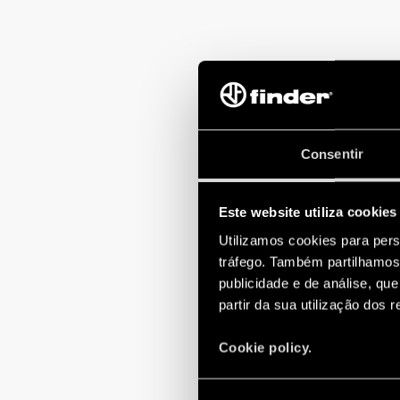
Consentir
Este website utiliza cookies
Utilizamos cookies para pers
tráfego. Também partilhamos 
publicidade e de análise, q
partir da sua utilização dos 
Cookie policy.