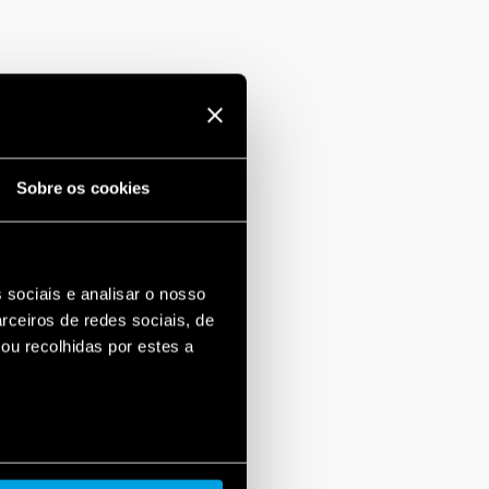
Sobre os cookies
 sociais e analisar o nosso
rceiros de redes sociais, de
ou recolhidas por estes a