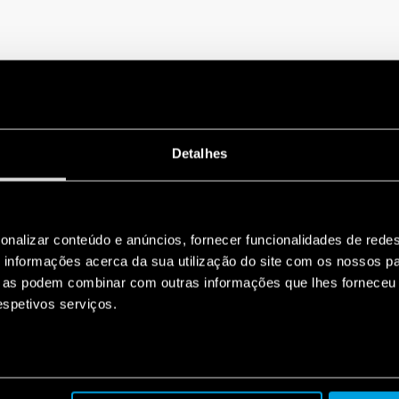
Detalhes
onalizar conteúdo e anúncios, fornecer funcionalidades de redes
informações acerca da sua utilização do site com os nossos pa
ue as podem combinar com outras informações que lhes forneceu 
respetivos serviços.