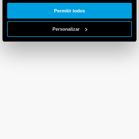
Cookie policy.
Permitir todos
Personalizar