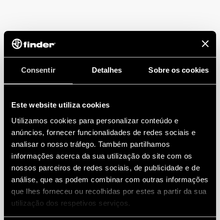
Consentir
Detalhes
Sobre os cookies
Este website utiliza cookies
Utilizamos cookies para personalizar conteúdo e
anúncios, fornecer funcionalidades de redes sociais e
analisar o nosso tráfego. Também partilhamos
informações acerca da sua utilização do site com os
nossos parceiros de redes sociais, de publicidade e de
análise, que as podem combinar com outras informações
que lhes forneceu ou recolhidas por estes a partir da sua
utilização dos respetivos serviços.