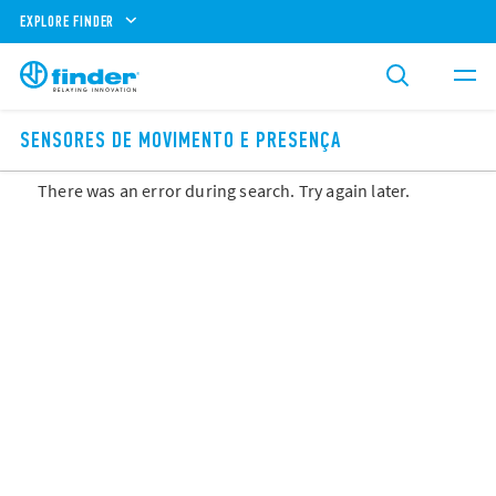
EXPLORE FINDER
SENSORES DE MOVIMENTO E PRESENÇA
There was an error during search. Try again later.