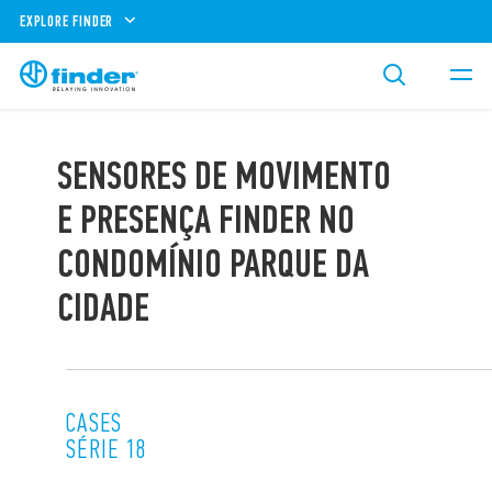
EXPLORE FINDER
SENSORES DE MOVIMENTO
E PRESENÇA FINDER NO
CONDOMÍNIO PARQUE DA
CIDADE
CASES
SÉRIE 18