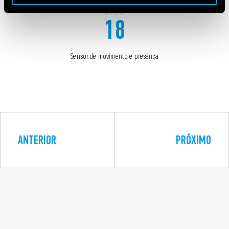
SÉRIE
18
Sensor de movimento e presença
ANTERIOR
PRÓXIMO