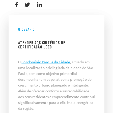
O DESAFIO
ATENDER AOS CRITÉRIOS DE
CERTIFICAÇÃO LEED
O
Condomínio Parque da Cidade
, situado em
uma localização privilegiada da cidade de São
Paulo, tem como objetivo primordial
desempenhar um papel ativo na promoção do
crescimento urbano planejado e inteligente.
Além de
oferecer conforto e sustentabilidade
aos seus residentes e empreendimento c
ontribui
significativamente para a eficiência energética
da região.