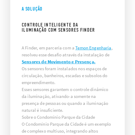
A SOLUÇÃO
CONTROLE INTELIGENTE DA
ILUMINAÇÃO COM SENSORES FINDER
A Finder, em parceria com a
Temon Engenharia
,
resolveu esse desafio através da instalação de
Sensores de Movimento e Presença.
Os sensores foram instalados nos espaços de
circulação, banheiros, escadas e subsolos do
empreendimento.
Esses sensores garantem o controle dinâmico
da iluminação, ativando-a somente na
presença de pessoas ou quando a iluminação
natural é insuficiente.
Sobre o Condomínio Parque da Cidade
O Condomínio Parque da Cidade é um exemplo
de complexo multiuso, integrando altos