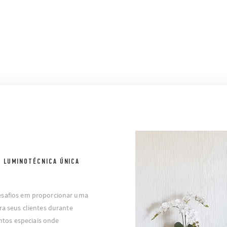
 LUMINOTÉCNICA ÚNICA
esafios em proporcionar uma
ra seus clientes durante
tos especiais onde