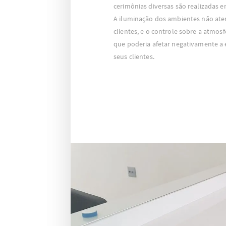
cerimônias diversas são realizadas e
A iluminação dos ambientes não aten
clientes, e o controle sobre a atmosf
que poderia afetar negativamente a 
seus clientes.