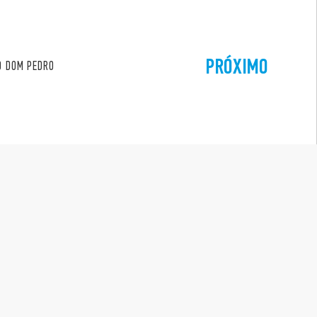
PRÓXIMO
IO DOM PEDRO