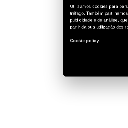
Utilizamos cookies para pers
tráfego. Também partilhamos 
publicidade e de análise, q
partir da sua utilização dos 
Cookie policy.