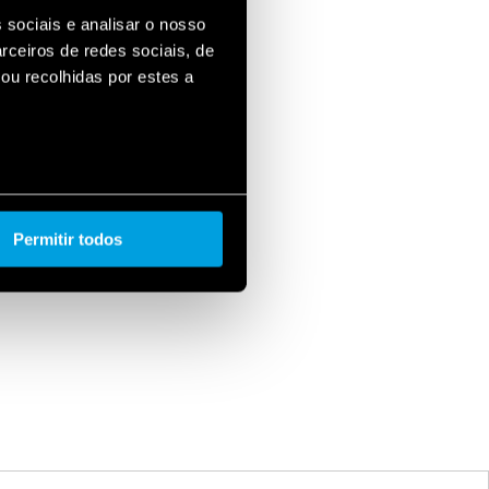
 sociais e analisar o nosso
rceiros de redes sociais, de
ou recolhidas por estes a
Permitir todos