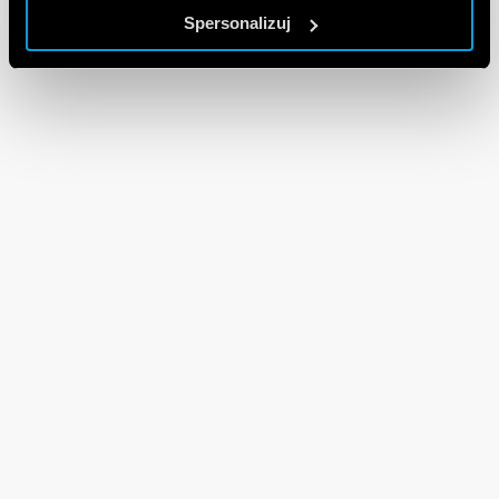
Spersonalizuj