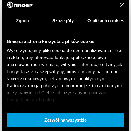
Zgoda
Szczegóły
O plikach cookies
Niniejsza strona korzysta z plików cookie
Wykorzystujemy pliki cookie do spersonalizowania treści
i reklam, aby oferować funkcje społecznościowe i
analizować ruch w naszej witrynie. Informacje o tym, jak
korzystasz z naszej witryny, udostępniamy partnerom
społecznościowym, reklamowym i analitycznym.
Partnerzy mogą połączyć te informacje z innymi danymi
otrzymanymi od Ciebie lub uzyskanymi podczas
korzystania z ich usług.
Cookie policy.
Zezwól na wszystkie