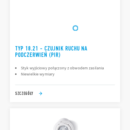
TYP 18.21 - CZUJNIK RUCHU NA
PODCZERWIEŃ (PIR)
Styk wyjściowy połączony z obwodem zasilania
Niewielkie wymiary
SZCZEGÓŁY