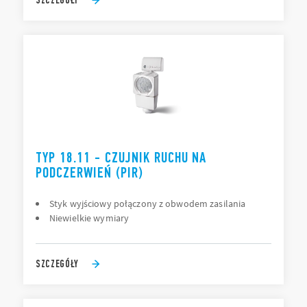
TYP 18.11 - CZUJNIK RUCHU NA
PODCZERWIEŃ (PIR)
Styk wyjściowy połączony z obwodem zasilania
Niewielkie wymiary
SZCZEGÓŁY