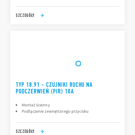
SZCZEGÓŁY
TYP 18.91 - CZUJNIKI RUCHU NA
PODCZERWIEŃ (PIR) 10A
Montaż ścienny
Podłączenie zewnętrznego przycisku
SZCZEGÓŁY