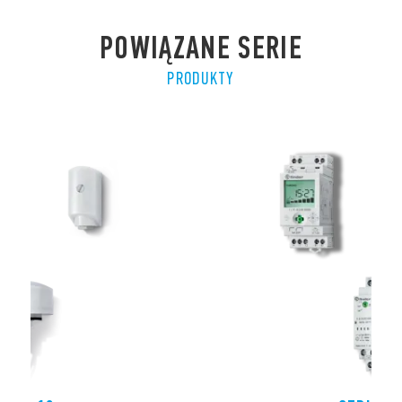
POWIĄZANE SERIE
PRODUKTY