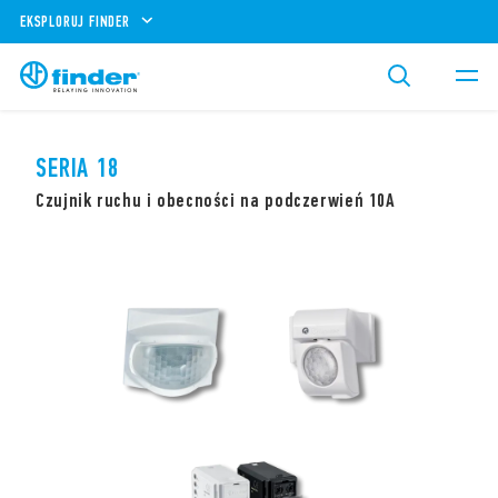
EKSPLORUJ FINDER
SERIA 18
Czujnik ruchu i obecności na podczerwień 10A