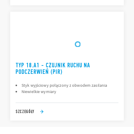
TYP 18.A1 - CZUJNIK RUCHU NA
PODCZERWIEŃ (PIR)
Styk wyjściowy połączony z obwodem zasilania
Niewielkie wymiary
SZCZEGÓŁY