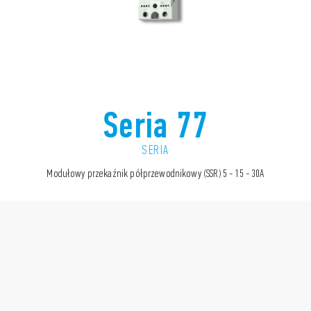
Seria 77
SERIA
Modułowy przekaźnik półprzewodnikowy (SSR) 5 - 15 - 30A