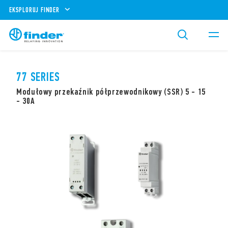
EKSPLORUJ FINDER
77 SERIES
Modułowy przekaźnik półprzewodnikowy (SSR) 5 - 15
- 30A