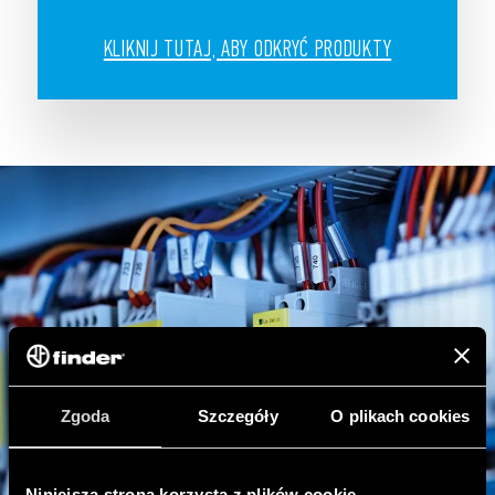
KLIKNIJ TUTAJ, ABY ODKRYĆ PRODUKTY
Zgoda
Szczegóły
O plikach cookies
Niniejsza strona korzysta z plików cookie