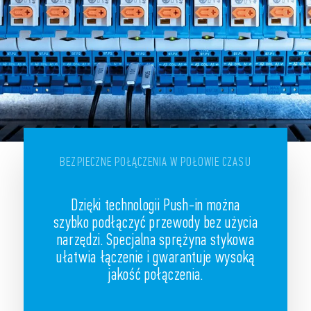
BEZPIECZNE POŁĄCZENIA W POŁOWIE CZASU
Dzięki technologii Push-in można
szybko podłączyć przewody bez użycia
narzędzi. Specjalna sprężyna stykowa
ułatwia łączenie i gwarantuje wysoką
jakość połączenia.