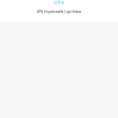
SERIA
OPTA Programmable Logic Relays