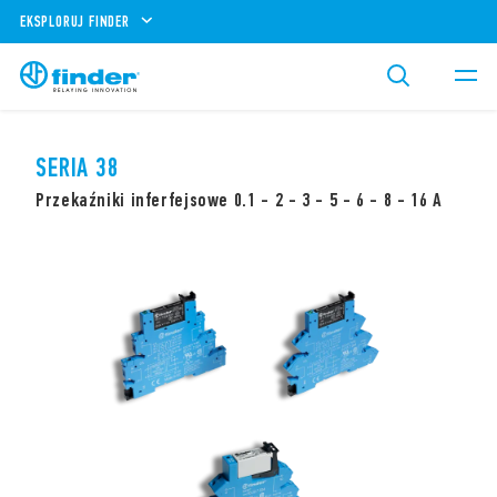
EKSPLORUJ FINDER
SERIA 38
Przekaźniki inferfejsowe 0.1 - 2 - 3 - 5 - 6 - 8 - 16 A