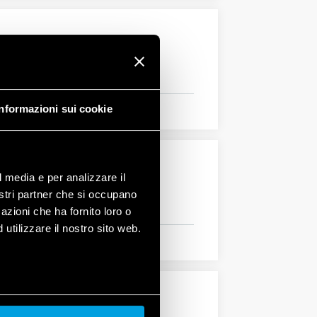
Informazioni sui cookie
l media e per analizzare il
nostri partner che si occupano
azioni che ha fornito loro o
utilizzare il nostro sito web.