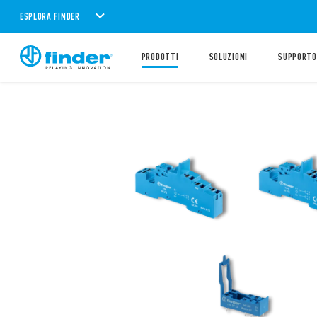
ESPLORA FINDER
PRODOTTI
SOLUZIONI
SUPPORTO