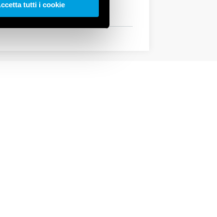
ccetta tutti i cookie